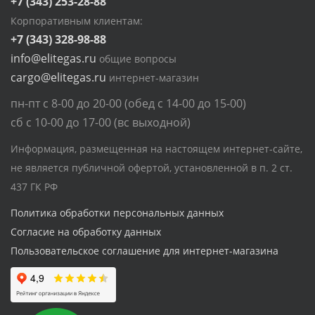
+7 (343) 253-28-88
Корпоративным клиентам:
+7 (343) 328-98-88
info@elitegas.ru
общие вопросы
cargo@elitegas.ru
интернет-магазин
пн-пт с 8-00 до 20-00 (обед с 14-00 до 15-00)
сб с 10-00 до 17-00 (вс выходной)
Информация, размещенная на настоящем интернет-сайте,
не является публичной офертой, установленной в п. 2 ст.
437 ГК РФ
Политика обработки персональных данных
Согласие на обработку данных
Пользовательское соглашение для интернет-магазина