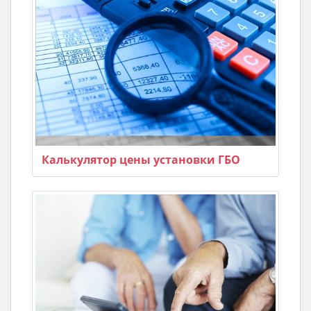
Калькулятор цены установки ГБО