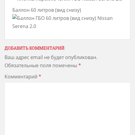
Баллон 60 литров (вид снизу)
ДОБАВИТЬ КОММЕНТАРИЙ
Ваш адрес email не будет опубликован.
Обязательные поля помечены
*
Комментарий
*