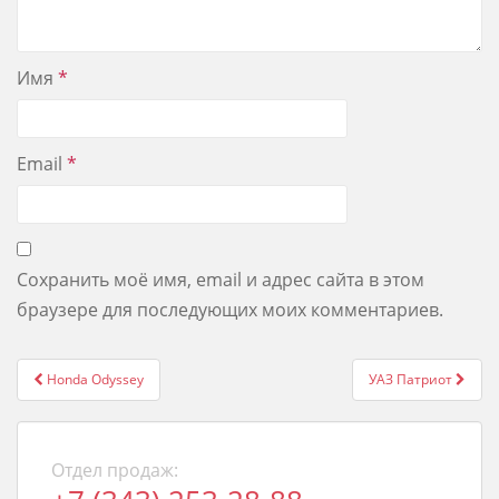
Имя
*
Email
*
Сохранить моё имя, email и адрес сайта в этом
браузере для последующих моих комментариев.
Post
Honda Odyssey
УАЗ Патриот
navigation
Отдел продаж: