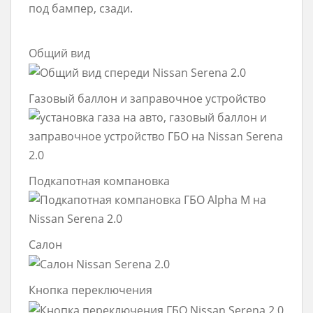
под бампер, сзади.
Общий вид
Газовый баллон и заправочное устройство
Подкапотная компановка
Салон
Кнопка переключения