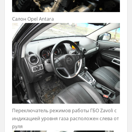
Салон Opel Antara
Переключатель режимов работы ГБО Zavoli с
индикацией уровня газа расположен слева от
руля