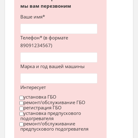
мы вам перезвоним
Ваше имя*
Телефон* (в формате
89091234567)
Марка и год вашей машины
Интересует
установка ГБО
ремонт/обслуживание ГБО
регистрация ГБО
установка предпускового
подогревателя
ремонт/обслуживание
предпускового подогревателя