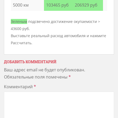
5000 км
103465 руб
206929 руб
Зеленым
подсвечено достижение окупаемости >
43600 руб.
Выставьте реальный расход автомобиля и нажмите
Рассчитать.
ДОБАВИТЬ КОММЕНТАРИЙ
Ваш адрес email не будет опубликован.
Обязательные поля помечены
*
Комментарий
*