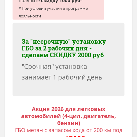
получите
скидку 1000 руб*
* При условии участия в программе
лояльности
За "несрочную" установку
ГБО за 2 рабочих дня -
сделаем
СКИДКУ 2000 руб
"Срочная" установка
занимает 1 рабочий день
Акция 2026 для легковых
автомобилей (4-цил. двигатель,
бензин)
ГБО метан с запасом хода от 200 км под