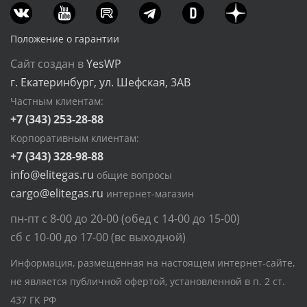
Положение о гарантии
Сайт создан в
YesWP
г. Екатеринбург, ул. Шефская, 3АВ
Частным клиентам:
+7 (343) 253-28-88
Корпоративным клиентам:
+7 (343) 328-98-88
info@elitegas.ru
общие вопросы
cargo@elitegas.ru
интернет-магазин
пн-пт с 8-00 до 20-00 (обед с 14-00 до 15-00)
сб с 10-00 до 17-00 (вс выходной)
Информация, размещенная на настоящем интернет-сайте,
не является публичной офертой, установленной в п. 2 ст.
437 ГК РФ