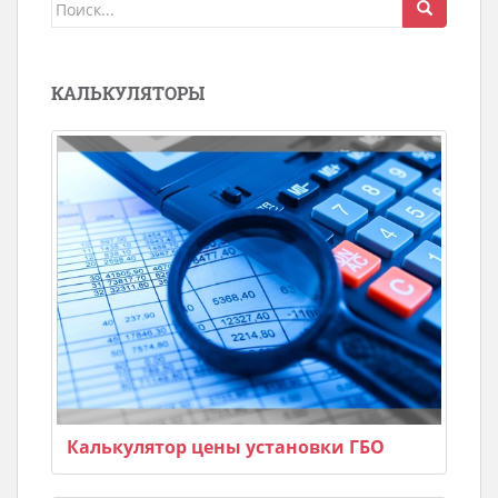
Поиск
для:
КАЛЬКУЛЯТОРЫ
Калькулятор цены установки ГБО