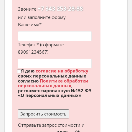
+7 343 253-28-88
Звоните
или заполните форму
Ваше имя*
Телефон* (в формате
89091234567)
Я даю
согласие на обработку
своих персональных данных
согласно
Политике обработки
персональных данных
,
регламентированную №152-ФЗ
«О персональных данных»
Отправьте запрос стоимости и