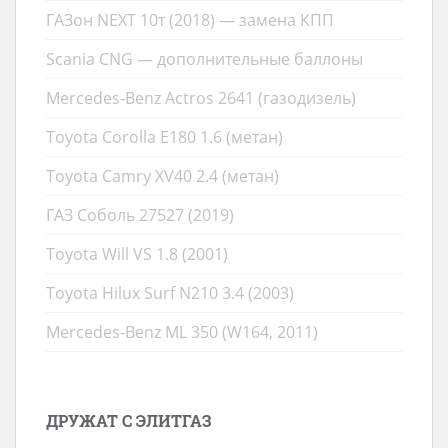
ГАЗон NEXT 10т (2018) — замена КПП
Scania CNG — дополнительные баллоны
Mercedes-Benz Actros 2641 (газодизель)
Toyota Corolla E180 1.6 (метан)
Toyota Camry XV40 2.4 (метан)
ГАЗ Соболь 27527 (2019)
Toyota Will VS 1.8 (2001)
Toyota Hilux Surf N210 3.4 (2003)
Mercedes-Benz ML 350 (W164, 2011)
ДРУЖАТ С ЭЛИТГАЗ