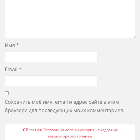
Имя
*
Email
*
Сохранить моё имя, email и адрес сайта в этом
браузере для последующих моих комментариев.
Post
Власти и Газпром намерены ускорить внедрение
navigation
газомоторного топлива