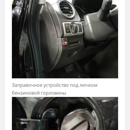
Заправочное устройство под лючком
бензиновой горловины