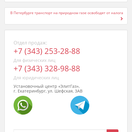
В Петербурге транспорт на природном газе освободят от налога
Отдел продаж:
+7 (343) 253-28-88
Для физических лиц
+7 (343) 328-98-88
Для юридических лиц
Установочный центр «ЭлитГаз»,
г. Екатеринбург, ул. Шефская, 3АВ