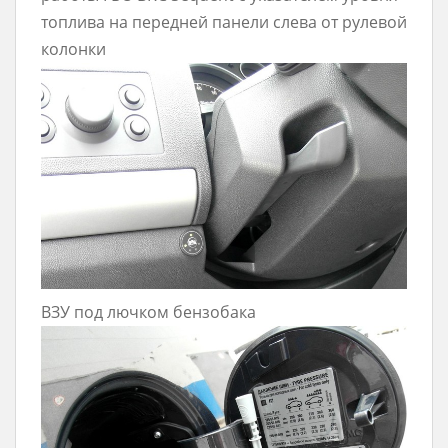
топлива на передней панели слева от рулевой
колонки
ВЗУ под лючком бензобака