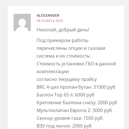
ALEXZANDER
24.10.2015 в 16:31
Николай, добрый день!
Под примером работы
перечислены опции и газовая
система и их стоимость:
Стоимость установки ГБО в данной
комплектации
согласно текущему прайсу
BRC 4-цил пропан-бутан: 31000 руб
Баллон Тор 65 л: 6000 руб
Крепление баллона снизу: 2000 руб
Мультиклапан Европа 2: 3000 руб
Сенсор уровня газа: 1500 руб
ВЗУ под лючок: 2000 руб