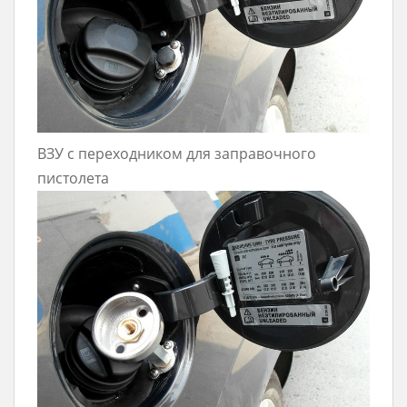
ВЗУ с переходником для заправочного
пистолета