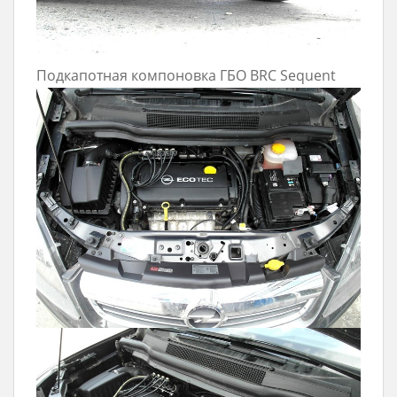
Подкапотная компоновка ГБО BRC Sequent