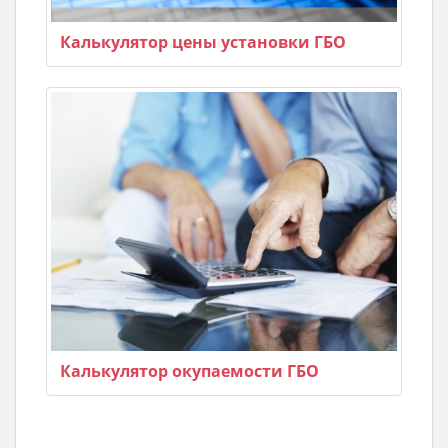
Калькулятор цены установки ГБО
Калькулятор окупаемости ГБО