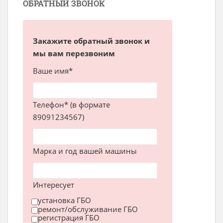
ОБРАТНЫЙ ЗВОНОК
Закажите обратный звонок и
мы вам перезвоним
Ваше имя*
Телефон* (в формате
89091234567)
Марка и год вашей машины
Интересует
установка ГБО
ремонт/обслуживание ГБО
регистрация ГБО