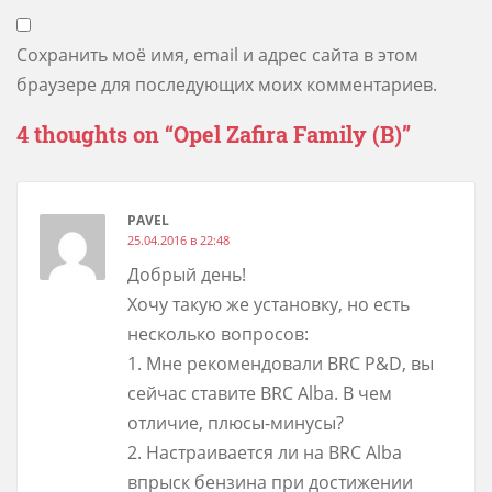
Сохранить моё имя, email и адрес сайта в этом
браузере для последующих моих комментариев.
4 thoughts on “
Opel Zafira Family (B)
”
PAVEL
25.04.2016 в 22:48
Добрый день!
Хочу такую же установку, но есть
несколько вопросов:
1. Мне рекомендовали BRC P&D, вы
сейчас ставите BRC Alba. В чем
отличие, плюсы-минусы?
2. Настраивается ли на BRC Alba
впрыск бензина при достижении