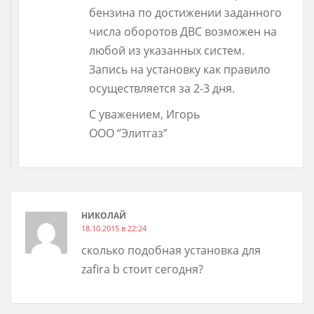
бензина по достижении заданного
числа оборотов ДВС возможен на
любой из указанных систем.
Запись на установку как правило
осуществляется за 2-3 дня.
С уважением, Игорь
ООО “Элитгаз”
НИКОЛАЙ
18.10.2015 в 22:24
сколько подобная установка для
zafira b стоит сегодня?