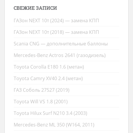
СВЕЖИЕ ЗАПИСИ
ГАЗон NEXT 10т (2024) — замена КПП
ГАЗон NEXT 10т (2018) — замена КПП
Scania CNG — дополнительные баллоны
Mercedes-Benz Actros 2641 (газодизель)
Toyota Corolla E180 1.6 (метан)
Toyota Camry XV40 2.4 (метан)
ГАЗ Соболь 27527 (2019)
Toyota Will VS 1.8 (2001)
Toyota Hilux Surf N210 3.4 (2003)
Mercedes-Benz ML 350 (W164, 2011)