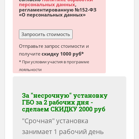
персональных данных
,
регламентированную №152-ФЗ
«О персональных данных»
Отправьте запрос стоимости и
получите
скидку 1000 руб*
* При условии участия в программе
лояльности
За "несрочную" установку
ГБО за 2 рабочих дня -
сделаем
СКИДКУ 2000 руб
"Срочная" установка
занимает 1 рабочий день