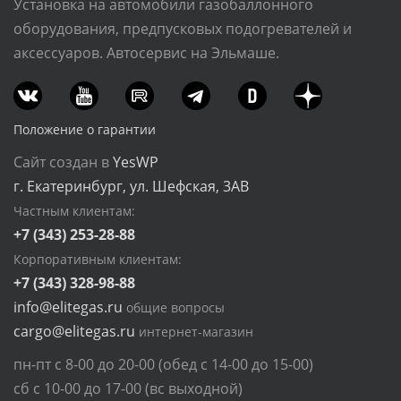
Установка на автомобили газобаллонного
оборудования, предпусковых подогревателей и
аксессуаров. Автосервис на Эльмаше.
Положение о гарантии
Сайт создан в
YesWP
г. Екатеринбург, ул. Шефская, 3АВ
Частным клиентам:
+7 (343) 253-28-88
Корпоративным клиентам:
+7 (343) 328-98-88
info@elitegas.ru
общие вопросы
cargo@elitegas.ru
интернет-магазин
пн-пт с 8-00 до 20-00 (обед с 14-00 до 15-00)
сб с 10-00 до 17-00 (вс выходной)