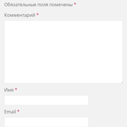
Обязательные поля помечены
*
Комментарий
*
Имя
*
Email
*