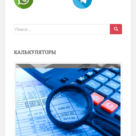
Поиск
для:
КАЛЬКУЛЯТОРЫ