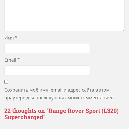
Имя
*
Email
*
Сохранить моё имя, email и адрес сайта в этом
браузере для последующих моих комментариев.
22 thoughts on “
Range Rover Sport (L320)
Supercharged
”