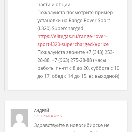
части и опций.
Пожалуйста посмотрите пример
установки на Range Rover Sport
(L320) Supercharged
https://elitegas.ru/range-rover-
sport-l320-supercharged/#price
Пожалуйста звоните +7 (343) 253-
28-88, +7 (963) 275-28-88 (часы
работы пн-пт с 8 до 20, суббота с 10
до 17, обед с 14 до 15, вс выходной)
АНДРЕЙ
17.02.2020 в 20:15
Здравствуйте в новосибирске не