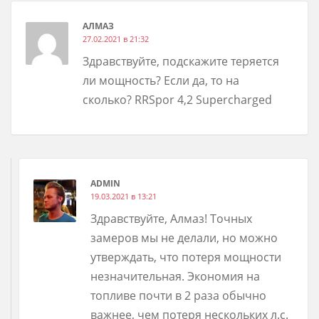
АЛМАЗ
27.02.2021 в 21:32
Здравствуйте, подскажите теряется
ли мощность? Если да, то на
сколько? RRSpor 4,2 Supercharged
ADMIN
19.03.2021 в 13:21
Здравствуйте, Алмаз! Точных
замеров мы не делали, но можно
утверждать, что потеря мощности
незначительная. Экономия на
топливе почти в 2 раза обычно
важнее, чем потеря нескольких л.с.