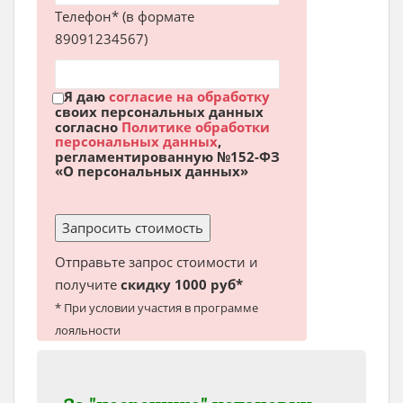
Телефон* (в формате
89091234567)
Я даю
согласие на обработку
своих персональных данных
согласно
Политике обработки
персональных данных
,
регламентированную №152-ФЗ
«О персональных данных»
Отправьте запрос стоимости и
получите
скидку 1000 руб*
* При условии участия в программе
лояльности