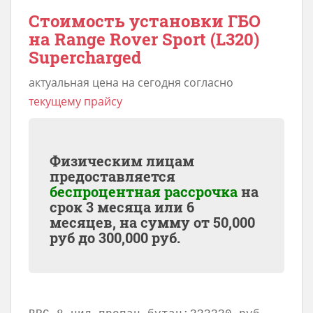
Стоимость установки ГБО
на Range Rover Sport (L320)
Supercharged
актуальная цена на сегодня согласно
текущему прайсу
Физическим лицам
предоставляется
беспроцентная рассрочка
на
срок 3 месяца или 6
месяцев, на сумму от
50,000
руб до
300,000
руб.