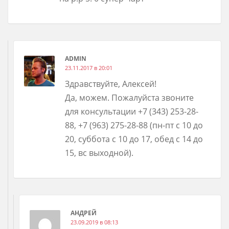
ADMIN
23.11.2017 в 20:01
Здравствуйте, Алексей!
Да, можем. Пожалуйста звоните
для консультации +7 (343) 253-28-
88, +7 (963) 275-28-88 (пн-пт с 10 до
20, суббота с 10 до 17, обед с 14 до
15, вс выходной).
АНДРЕЙ
23.09.2019 в 08:13