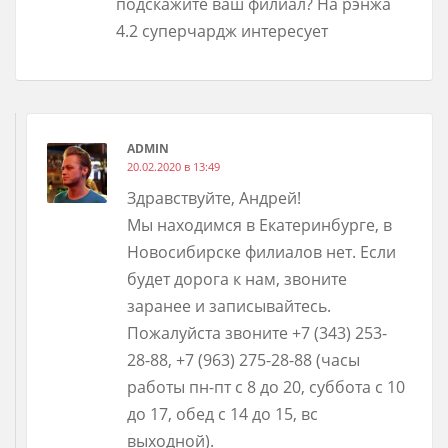
подскажите ваш филиал? На рэнжа
4.2 суперчардж интересует
ADMIN
20.02.2020 в 13:49
Здравствуйте, Андрей!
Мы находимся в Екатеринбурге, в
Новосибирске филиалов нет. Если
будет дорога к нам, звоните
заранее и записывайтесь.
Пожалуйста звоните +7 (343) 253-
28-88, +7 (963) 275-28-88 (часы
работы пн-пт с 8 до 20, суббота с 10
до 17, обед с 14 до 15, вс
выходной).