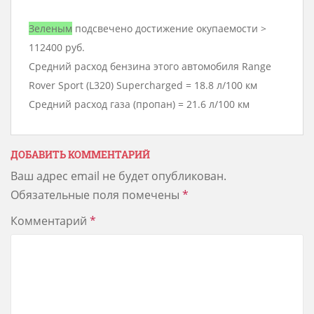
Зеленым
подсвечено достижение окупаемости >
112400 руб.
Средний расход бензина этого автомобиля Range
Rover Sport (L320) Supercharged = 18.8 л/100 км
Средний расход газа (пропан) = 21.6 л/100 км
ДОБАВИТЬ КОММЕНТАРИЙ
Ваш адрес email не будет опубликован.
Обязательные поля помечены
*
Комментарий
*