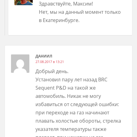
Здравствуйте, Максим!
Нет, мы на данный момент только
в Екатеринбурге.
ДАНИИЛ
27.08.2017 в 13:21
Добрый день.
Установил пару лет назад BRC
Sequent P&D на такой же
автомобиль. Никак не могу
избавиться от следующей ошибки:
при переходе на газ начинают
плавать холостые обороты, стрелка
указателя температуры также