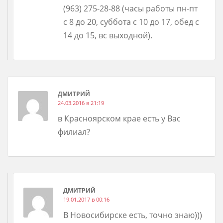
(963) 275-28-88 (часы работы пн-пт
с 8 до 20, суббота с 10 до 17, обед с
14 до 15, вс выходной).
ДМИТРИЙ
24.03.2016 в 21:19
в Красноярском крае есть у Вас
филиал?
ДМИТРИЙ
19.01.2017 в 00:16
В Новосибирске есть, точно знаю)))