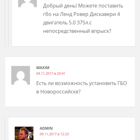
Добрый день! Можете поставить
гбо на Ленд Ровер Дискавери 4
двигатель 5.0 375л.с
непосредственный впрыск?
MAXIM
04.11.2017 в 20:41
Есть ли возможность установить ГБО
в Новороссийске?
ADMIN
09.11.2017 в 12:23