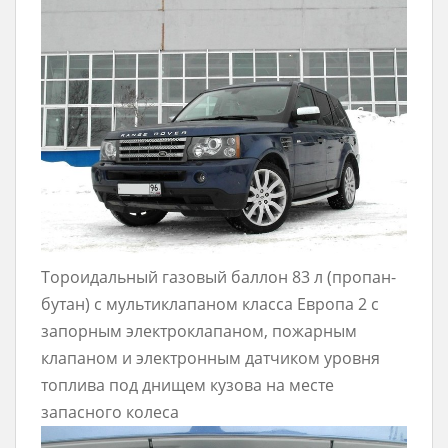
Тороидальный газовый баллон 83 л (пропан-
бутан) с мультиклапаном класса Европа 2 с
запорным электроклапаном, пожарным
клапаном и электронным датчиком уровня
топлива под днищем кузова на месте
запасного колеса