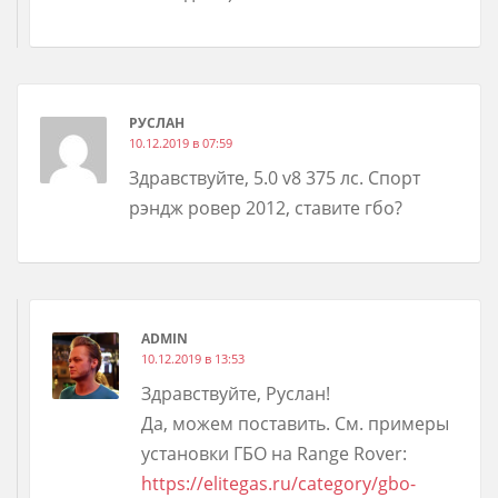
РУСЛАН
10.12.2019 в 07:59
Здравствуйте, 5.0 v8 375 лс. Спорт
рэндж ровер 2012, ставите гбо?
ADMIN
10.12.2019 в 13:53
Здравствуйте, Руслан!
Да, можем поставить. См. примеры
установки ГБО на Range Rover:
https://elitegas.ru/category/gbo-