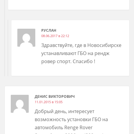
РУСЛАН
08.06.2017 в 22:12
Здравствуйте, где в Новосибирске
устанавливают ГБО на рендж
ровер спорт. Спасибо !
ДЕНИС ВИКТОРОВИЧ
11.01.2015 в 15:05
Добрый день, интересует
возможность установки ГБО на
автомобиль Renge Rover