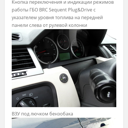
Кнопка переключения и индикации режимов
работы ГБО BRC Sequent Plug&Drive с
указателем уровня топлива на передней
панели слева от рулевой колонки
ВЗУ под лючком бензобака