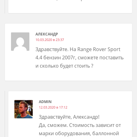
АЛЕКСАНДР
10.03.2020 в 23:37
Здравствуйте. На Range Rover Sport
4.4 бензин 2007г, сможете поставить
и сколько будет стоить ?
ADMIN
12.03.2020 в 17:12
Здравствуйте, Александр!
Да, сможем. Стоимость зависит от
марки оборудования, баллонной