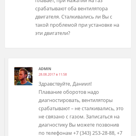
плавает, при нажатии на газ
срабатывают оба вентилятора
двигателя. Сталкивались ли Вы с
такой проблемой при установке на
эти двигатели?
ADMIN
28.08.2017 в 11:58
Здравствуйте, Даниил!
Плавание оборотов надо
диагностировать, вентиляторы
срабатывают – не сталкивались, это
не связано с газом. Записаться на
диагностику Вы можете позвонив
по телефонам +7 (343) 253-28-88, +7