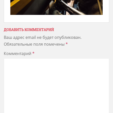
ДОБАВИТЬ КОММЕНТАРИЙ
Ваш адрес email не будет опубликован.
Обязательные поля помечены
*
Комментарий
*