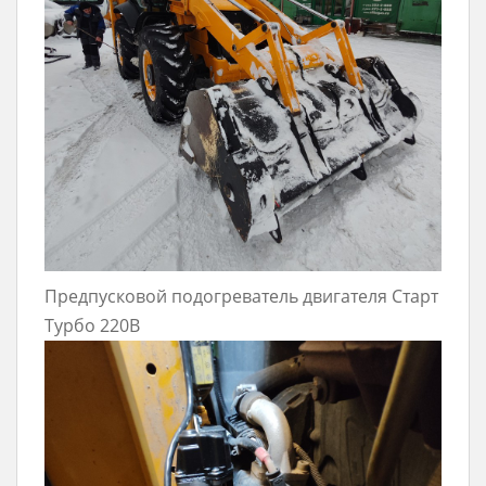
Предпусковой подогреватель двигателя Старт
Турбо 220В