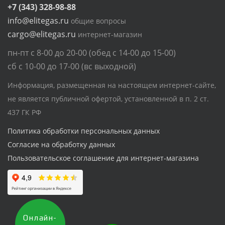
+7 (343) 328-98-88
info@elitegas.ru
общие вопросы
cargo@elitegas.ru
интернет-магазин
пн-пт с 8-00 до 20-00 (обед с 14-00 до 15-00)
сб с 10-00 до 17-00 (вс выходной)
Информация, размещенная на настоящем интернет-сайте,
не является публичной офертой, установленной в п. 2 ст.
437 ГК РФ
Политика обработки персональных данных
Согласие на обработку данных
Пользовательское соглашение для интернет-магазина
Онлайн-