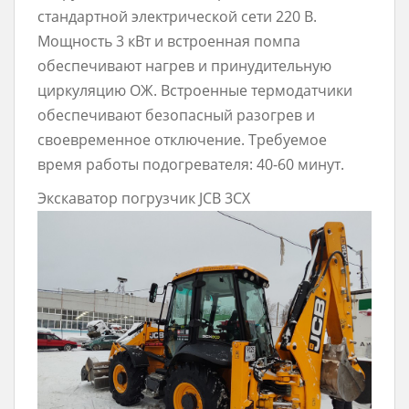
стандартной электрической сети 220 В.
Мощность 3 кВт и встроенная помпа
обеспечивают нагрев и принудительную
циркуляцию ОЖ. Встроенные термодатчики
обеспечивают безопасный разогрев и
своевременное отключение. Требуемое
время работы подогревателя: 40-60 минут.
Экскаватор погрузчик JCB 3CX