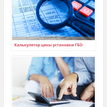
Калькулятор цены установки ГБО