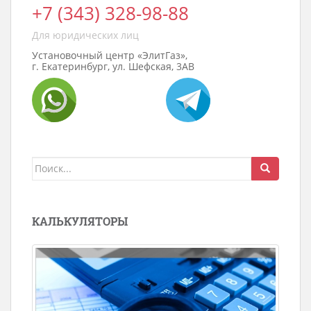
+7 (343) 328-98-88
Для юридических лиц
Установочный центр «ЭлитГаз»,
г. Екатеринбург, ул. Шефская, 3АВ
Поиск
для:
КАЛЬКУЛЯТОРЫ