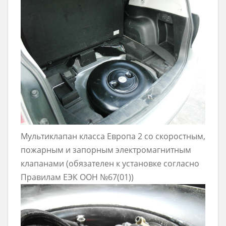
Мультиклапан класса Европа 2 со скоростным,
пожарным и запорным электромагнитным
клапанами (обязателен к установке согласно
Правилам ЕЭК ООН №67(01))