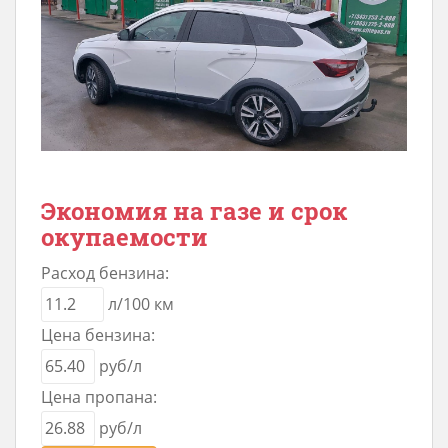
Экономия на газе и срок
окупаемости
Расход бензина:
л/100 км
Цена бензина:
руб/л
Цена пропана:
руб/л