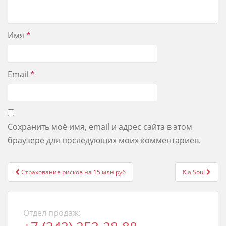
Имя
*
Email
*
Сохранить моё имя, email и адрес сайта в этом
браузере для последующих моих комментариев.
Post
Страхование рисков на 15 млн руб
Kia Soul
navigation
Отдел продаж: