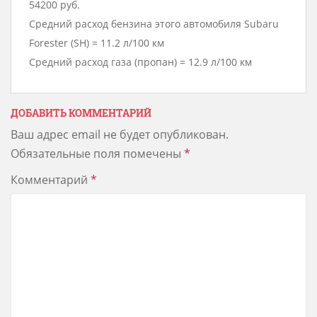
54200 руб.
Средний расход бензина этого автомобиля Subaru
Forester (SH) = 11.2 л/100 км
Средний расход газа (пропан) = 12.9 л/100 км
ДОБАВИТЬ КОММЕНТАРИЙ
Ваш адрес email не будет опубликован.
Обязательные поля помечены
*
Комментарий
*