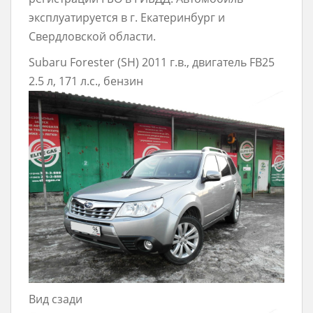
эксплуатируется в г. Екатеринбург и
Свердловской области.
Subaru Forester (SH) 2011 г.в., двигатель FB25
2.5 л, 171 л.с., бензин
Вид сзади