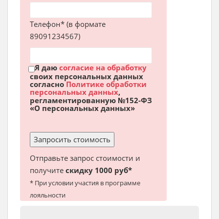
Телефон* (в формате
89091234567)
Я даю
согласие на обработку
своих персональных данных
согласно
Политике обработки
персональных данных
,
регламентированную №152-ФЗ
«О персональных данных»
Отправьте запрос стоимости и
получите
скидку 1000 руб*
* При условии участия в программе
лояльности