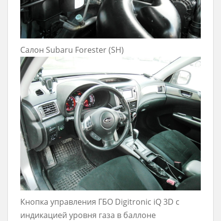
Салон Subaru Forester (SH)
Кнопка управления ГБО Digitronic iQ 3D с
индикацией уровня газа в баллоне