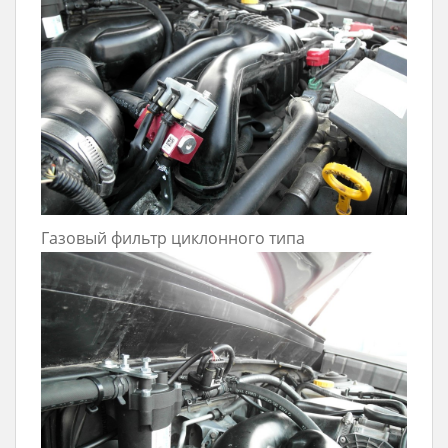
Газовый фильтр циклонного типа