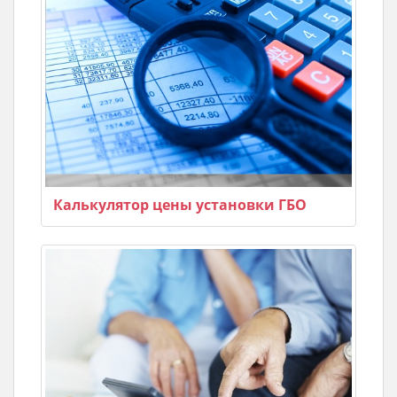
Калькулятор цены установки ГБО