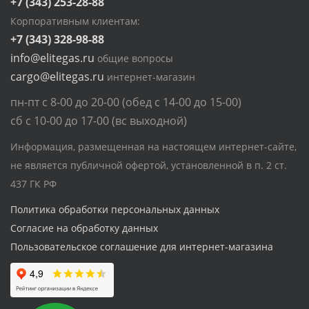
+7 (343) 253-28-88
Корпоративным клиентам:
+7 (343) 328-98-88
info@elitegas.ru
общие вопросы
cargo@elitegas.ru
интернет-магазин
пн-пт с 8-00 до 20-00 (обед с 14-00 до 15-00)
сб с 10-00 до 17-00 (вс выходной)
Информация, размещенная на настоящем интернет-сайте,
не является публичной офертой, установленной в п. 2 ст.
437 ГК РФ
Политика обработки персональных данных
Согласие на обработку данных
Пользовательское соглашение для интернет-магазина