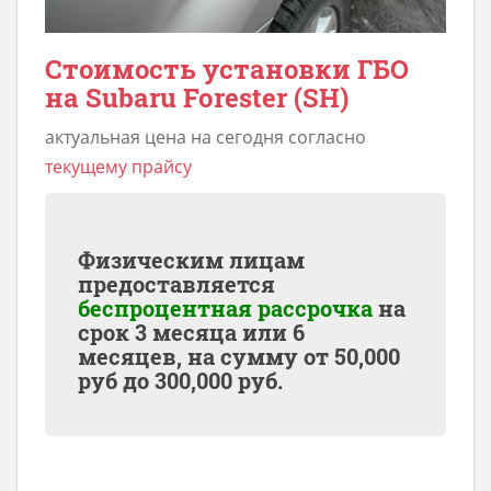
Стоимость установки ГБО
на Subaru Forester (SH)
актуальная цена на сегодня согласно
текущему прайсу
Физическим лицам
предоставляется
беспроцентная рассрочка
на
срок 3 месяца или 6
месяцев, на сумму от
50,000
руб до
300,000
руб.