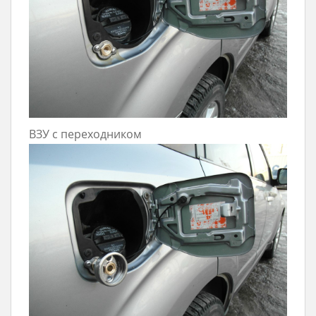
ВЗУ с переходником