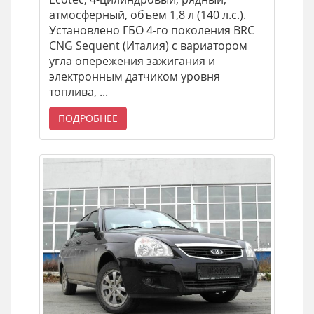
атмосферный, объем 1,8 л (140 л.с.).
Установлено ГБО 4-го поколения BRC
CNG Sequent (Италия) с вариатором
угла опережения зажигания и
электронным датчиком уровня
топлива, ...
ПОДРОБНЕЕ