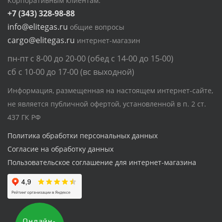
Корпоративным клиентам:
+7 (343) 328-98-88
info@elitegas.ru
общие вопросы
cargo@elitegas.ru
интернет-магазин
пн-пт с 8-00 до 20-00 (обед с 14-00 до 15-00)
сб с 10-00 до 17-00 (вс выходной)
Информация, размещенная на настоящем интернет-сайте,
не является публичной офертой, установленной в п. 2 ст.
437 ГК РФ
Политика обработки персональных данных
Согласие на обработку данных
Пользовательское соглашение для интернет-магазина
Онлайн-