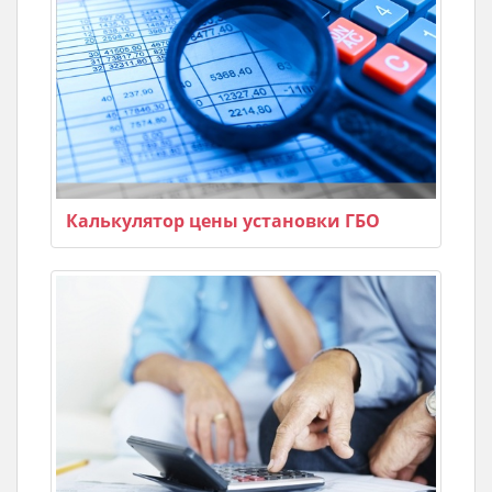
Калькулятор цены установки ГБО