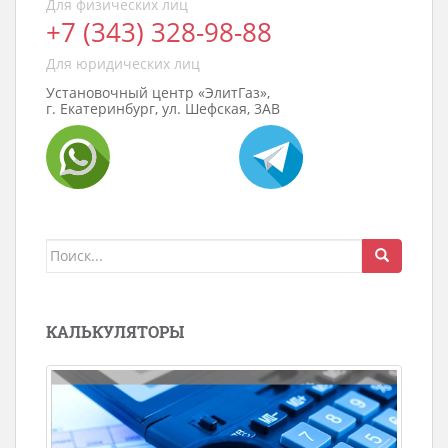
Для физических лиц
+7 (343) 328-98-88
Для юридических лиц
Установочный центр «ЭлитГаз»,
г. Екатеринбург, ул. Шефская, 3АВ
Поиск
для:
КАЛЬКУЛЯТОРЫ