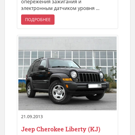
опережения зажигания и
электронным датчиком уровня ...
ПОДРОБНЕЕ
21.09.2013
Jeep Cherokee Liberty (KJ)