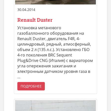
30.04.2014
Renault Duster
Установка метанового
газобаллонного оборудования на
Renault Duster, двигатель F4R, 4-
цилиндровый, рядный, атмосферный,
объем 2 л (135 л.с.). Установлено ГБО
4-го поколения BRC Sequent
Plug&Drive CNG (Италия) с вариатором
угла опережения зажигания и
электронным датчиком уровня газа в
...
ПОДРОБНЕЕ