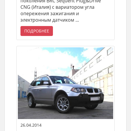
поколения BRC Sequent Plug&Drive
CNG (Италия) с вариатором угла
опережения зажигания и
электронным датчиком ...
ПОДРОБНЕЕ
26.04.2014