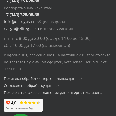
+7 (343) 253-28-88
Корпоративным клиентам:
+7 (343) 328-98-88
info@elitegas.ru
общие вопросы
cargo@elitegas.ru
интернет-магазин
пн-пт с 8-00 до 20-00 (обед с 14-00 до 15-00)
сб с 10-00 до 17-00 (вс выходной)
Информация, размещенная на настоящем интернет-сайте,
не является публичной офертой, установленной в п. 2 ст.
437 ГК РФ
Политика обработки персональных данных
Согласие на обработку данных
Пользовательское соглашение для интернет-магазина