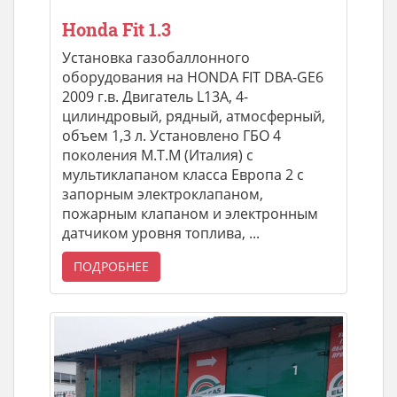
Honda Fit 1.3
Установка газобаллонного
оборудования на HONDA FIT DBA-GE6
2009 г.в. Двигатель L13A, 4-
цилиндровый, рядный, атмосферный,
объем 1,3 л. Установлено ГБО 4
поколения M.T.M (Италия) с
мультиклапаном класса Европа 2 с
запорным электроклапаном,
пожарным клапаном и электронным
датчиком уровня топлива, ...
ПОДРОБНЕЕ