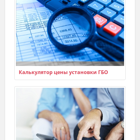
Калькулятор цены установки ГБО