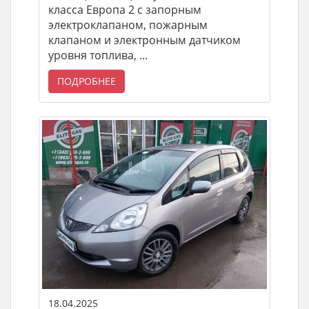
класса Европа 2 с запорным
электроклапаном, пожарным
клапаном и электронным датчиком
уровня топлива, ...
ПОДРОБНЕЕ
18.04.2025