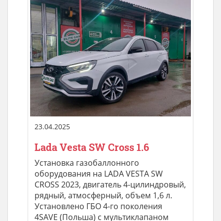
23.04.2025
Lada Vesta SW Cross 1.6
Установка газобаллонного
оборудования на LADA VESTA SW
CROSS 2023, двигатель 4-цилиндровый,
рядный, атмосферный, объем 1,6 л.
Установлено ГБО 4-го поколения
4SAVE (Польша) с мультиклапаном