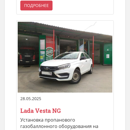
ПОДРОБНЕЕ
28.05.2025
Lada Vesta NG
Установка пропанового
газобаллонного оборудования на