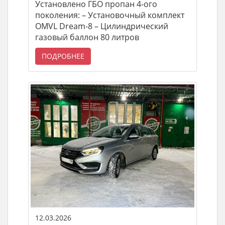
Установлено ГБО пропан 4-ого
поколения: – Установочный комплект
OMVL Dream-8 – Цилиндрический
газовый баллон 80 литров
ПОДРОБНЕЕ
12.03.2026