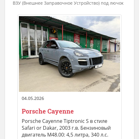
ВЗУ (Внешнее Заправочное Устройство) под лючок
04.05.2026
Porsche Cayenne
Porsche Cayenne Tiptronic S в стиле
Safari or Dakar, 2003 г.в. Бензиновый
двигатель M48.00: 4,5 литра, 340 л.с.