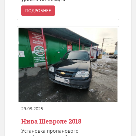
ПОДРОБНЕЕ
29.03.2025
Нива Шевроле 2018
Установка пропанового