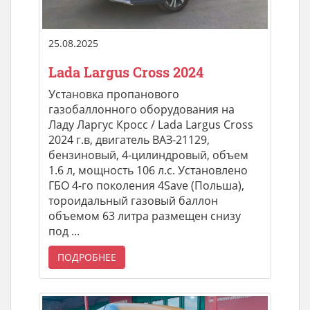
25.08.2025
Lada Largus Cross 2024
Установка пропанового
газобаллонного оборудования на
Ладу Ларгус Кросс / Lada Largus Cross
2024 г.в, двигатель ВАЗ-21129,
бензиновый, 4-цилиндровый, объем
1.6 л, мощность 106 л.с. Установлено
ГБО 4-го поколения 4Save (Польша),
тороидальный газовый баллон
объемом 63 литра размещен снизу
под ...
ПОДРОБНЕЕ