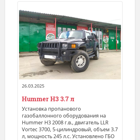
26.03.2025
Hummer H3 3.7 л
Установка пропанового
газобаллонного оборудования на
Hummer H3 2008 г.в., двигатель LLR
Vortec 3700, 5-цилиндровый, объем 3.7
л, мощность 245 л.с. Установлено ГБО