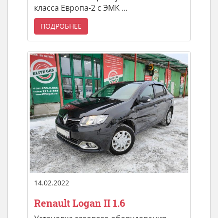
класса Европа-2 с ЭМК ...
ПОДРОБНЕЕ
14.02.2022
Renault Logan II 1.6