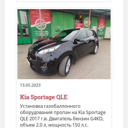
13.05.2023
Kia Sportage QLE
Установка газобаллонного
оборудования пропан на Kia Sportage
QLE 2017 г.в. Двигатель бензин G4KD,
объем 2.0 л, мощность 150 л.с.