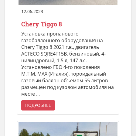
12.06.2023
Chery Tiggo 8
Установка пропанового
газобаллонного оборудования на
Chery Tiggo 8 2021 г.в., двигатель
ACTECO SQRE4T15B, бензиновый, 4-
цилиндровый, 1.5 л, 147 л.с.
Установлено ГБО 4-го поколения
М.Т.М. МАХ (Италия), тороидальный
газовый баллон объемом 55 литров
размещен под кузовом автомобиля на
месте ...
ПОДРОБНЕЕ