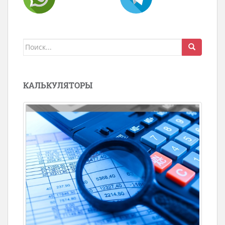
Поиск
для:
КАЛЬКУЛЯТОРЫ