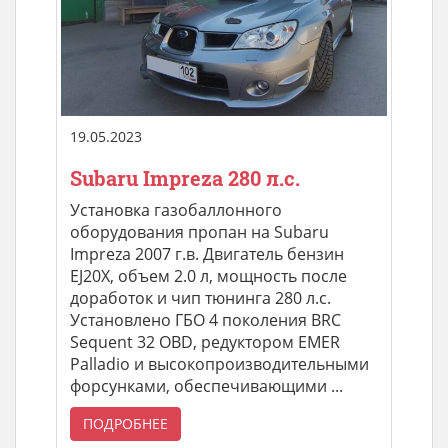
19.05.2023
Subaru Impreza 280 л.с.
Установка газобаллонного
оборудования пропан на Subaru
Impreza 2007 г.в. Двигатель бензин
EJ20X, объем 2.0 л, мощность после
доработок и чип тюнинга 280 л.с.
Установлено ГБО 4 поколения BRC
Sequent 32 OBD, редуктором EMER
Palladio и высокопроизводительными
форсунками, обеспечивающими ...
ПОДРОБНЕЕ