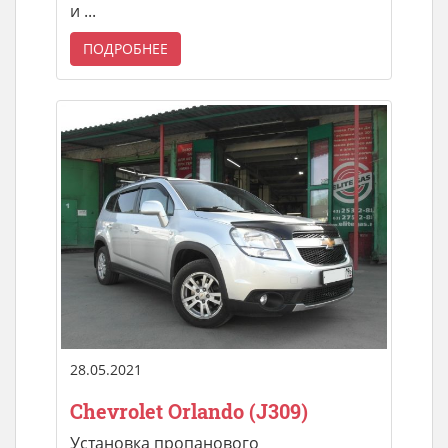
и ...
ПОДРОБНЕЕ
28.05.2021
Chevrolet Orlando (J309)
Установка пропанового