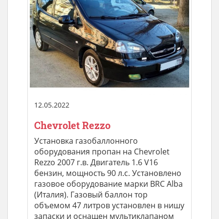
12.05.2022
Chevrolet Rezzo
Установка газобаллонного
оборудования пропан на Chevrolet
Rezzo 2007 г.в. Двигатель 1.6 V16
бензин, мощность 90 л.с. Установлено
газовое оборудование марки BRC Alba
(Италия). Газовый баллон тор
объемом 47 литров установлен в нишу
запаски и оснащен мультиклапаном