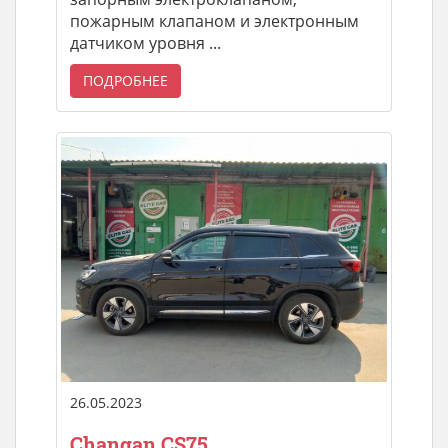
пожарным клапаном и электронным
датчиком уровня ...
ПОДРОБНЕЕ
26.05.2023
Changan CS75