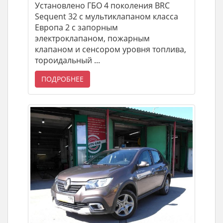
Установлено ГБО 4 поколения BRC
Sequent 32 с мультиклапаном класса
Европа 2 с запорным
электроклапаном, пожарным
клапаном и сенсором уровня топлива,
тороидальный ...
ПОДРОБНЕЕ