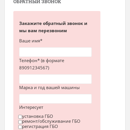
ОБРАТНЫЙ ЗВОНОК
Закажите обратный звонок и
мы вам перезвоним
Ваше имя*
Телефон* (в формате
89091234567)
Марка и год вашей машины
Интересует
установка ГБО
ремонт/обслуживание ГБО
регистрация ГБО