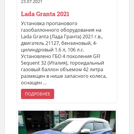
23.07.2021
Lada Granta 2021
Установка пропанового
газобаллонного оборудования на
Lada Granta (Лада Гранта) 2021 г.в.,
двигатель 21127, бензиновый, 4-
цилиндровый 1.6 л, 106 л.с.
Установлено ГБО 4 поколения GFI
Sequent 32 (Италия), тороидальный
газовый баллон объемом 42 литра
размещен в нише запасного колеса,
оснащен ...
ПОДРОБНЕЕ