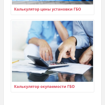
Калькулятор цены установки ГБО
Калькулятор окупаемости ГБО