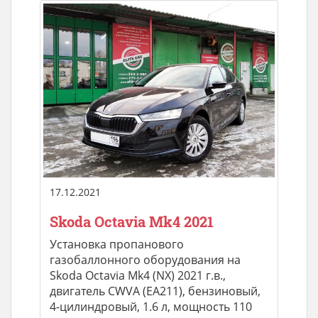
17.12.2021
Skoda Octavia Mk4 2021
Установка пропанового
газобаллонного оборудования на
Skoda Octavia Mk4 (NX) 2021 г.в.,
двигатель CWVA (ЕA211), бензиновый,
4-цилиндровый, 1.6 л, мощность 110