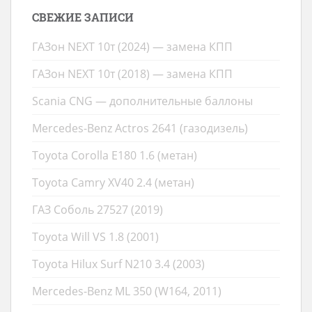
СВЕЖИЕ ЗАПИСИ
ГАЗон NEXT 10т (2024) — замена КПП
ГАЗон NEXT 10т (2018) — замена КПП
Scania CNG — дополнительные баллоны
Mercedes-Benz Actros 2641 (газодизель)
Toyota Corolla E180 1.6 (метан)
Toyota Camry XV40 2.4 (метан)
ГАЗ Соболь 27527 (2019)
Toyota Will VS 1.8 (2001)
Toyota Hilux Surf N210 3.4 (2003)
Mercedes-Benz ML 350 (W164, 2011)