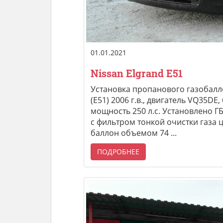
01.01.2021
Nissan Elgrand E51
Установка пропанового газобалл
(Е51) 2006 г.в., двигатель VQ35DE
мощность 250 л.с. Установлено ГБ
с фильтром тонкой очистки газа 
баллон объемом 74 ...
ПОДРОБНЕЕ