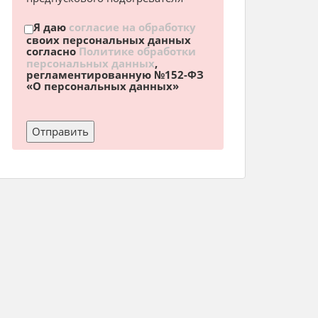
Я даю
согласие на обработку
своих персональных данных
согласно
Политике обработки
персональных данных
,
регламентированную №152-ФЗ
«О персональных данных»