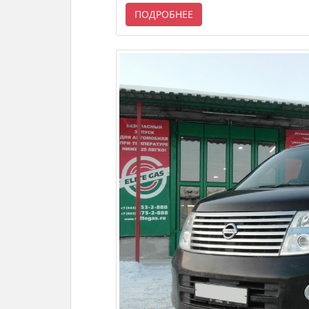
ПОДРОБНЕЕ