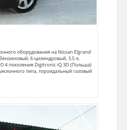
онного оборудования на Nissan Elgrand
, бензиновый, 6-цилиндровый, 3.5 л,
О 4 поколения Digitronic iQ 3D (Польша)
циклонного типа, тороидальный газовый