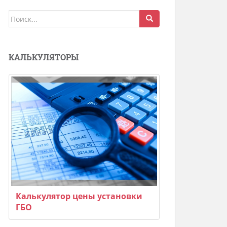
Поиск
для:
КАЛЬКУЛЯТОРЫ
Калькулятор цены установки
ГБО