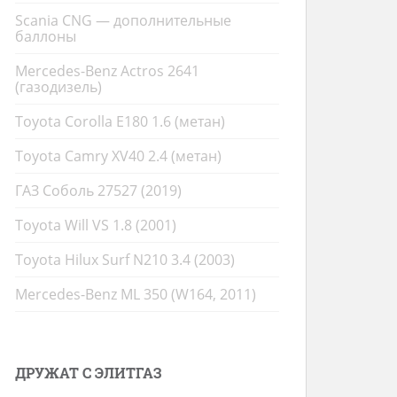
Scania CNG — дополнительные
баллоны
Mercedes-Benz Actros 2641
(газодизель)
Toyota Corolla E180 1.6 (метан)
Toyota Camry XV40 2.4 (метан)
ГАЗ Соболь 27527 (2019)
Toyota Will VS 1.8 (2001)
Toyota Hilux Surf N210 3.4 (2003)
Mercedes-Benz ML 350 (W164, 2011)
ДРУЖАТ С ЭЛИТГАЗ