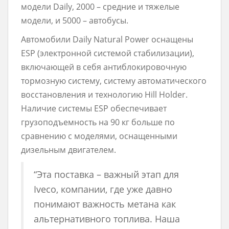
модели Daily, 2000 – средние и тяжелые
модели, и 5000 – автобусы.
Автомобили Daily Natural Power оснащены
ESP (электронной системой стабилизации),
включающей в себя антиблокировочную
тормозную систему, систему автоматического
восстановления и технологию Hill Holder.
Наличие системы ESP обеспечивает
грузоподъемность на 90 кг больше по
сравнению с моделями, оснащенными
дизельным двигателем.
“Эта поставка – важный этап для
Iveco, компании, где уже давно
понимают важность метана как
альтернативного топлива. Наша