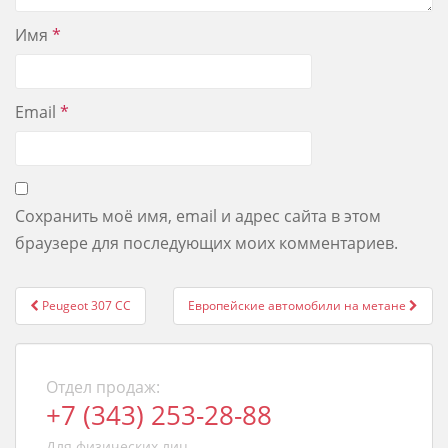
Имя
*
Email
*
Сохранить моё имя, email и адрес сайта в этом
браузере для последующих моих комментариев.
Post
Peugeot 307 CC
Европейские автомобили на метане
navigation
Отдел продаж:
+7 (343) 253-28-88
Для физических лиц