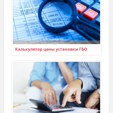
Калькулятор цены установки ГБО