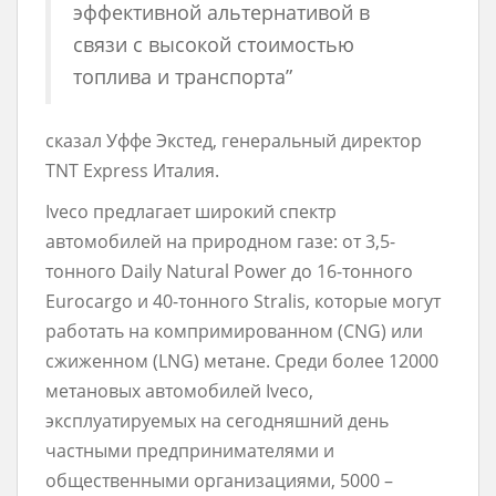
эффективной альтернативой в
связи с высокой стоимостью
топлива и транспорта”
сказал Уффе Экстед, генеральный директор
TNT Express Италия.
Iveco предлагает широкий спектр
автомобилей на природном газе: от 3,5-
тонного Daily Natural Power до 16-тонного
Eurocargo и 40-тонного Stralis, которые могут
работать на компримированном (CNG) или
сжиженном (LNG) метане. Среди более 12000
метановых автомобилей Iveco,
эксплуатируемых на сегодняшний день
частными предпринимателями и
общественными организациями, 5000 –