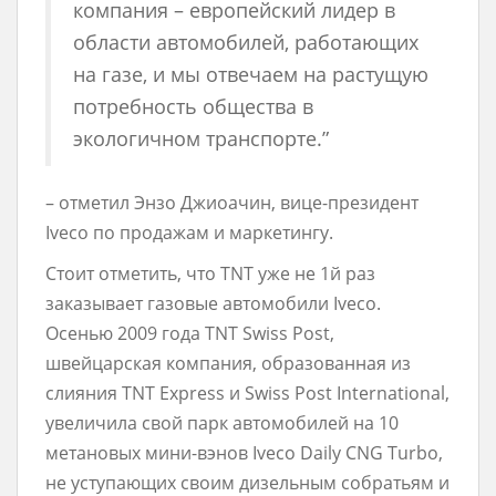
компания – европейский лидер в
области автомобилей, работающих
на газе, и мы отвечаем на растущую
потребность общества в
экологичном транспорте.”
– отметил Энзо Джиоачин, вице-президент
Iveco по продажам и маркетингу.
Стоит отметить, что TNT уже не 1й раз
заказывает газовые автомобили Iveco.
Осенью 2009 года TNT Swiss Post,
швейцарская компания, образованная из
слияния TNT Express и Swiss Post International,
увеличила свой парк автомобилей на 10
метановых мини-вэнов Iveco Daily CNG Turbo,
не уступающих своим дизельным собратьям и