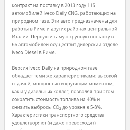
контракт на поставку в 2013 году 115
автомобилей Iveco Daily CNG, работающих на
природном газе. Эти авто предназначены для
работы в Риме и других районах центральной
Италии. Первую и самую крупную поставку в
66 автомобилей осуществит дилерский отделе
Iveco Diesel в Риме.
Версия Iveco Daily на природном газе
обладает теми же характеристиками: высокой
отдачей, мощностью и крутящим моментом,
как и у дизельных коллег, позволяя при этом
сократить стоимость топлива на 40% и
снизить выбросы CO
до уровня в 5-8%.
2
Характеристики транспортного средства
удовлетворяют (и даже превосходят)