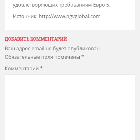
удовлетворяющих требованиям Евро 5.
Источник: http://www.ngvglobal.com
ДОБАВИТЬ КОММЕНТАРИЙ
Ваш адрес email не будет опубликован.
Обязательные поля помечены
*
Комментарий
*