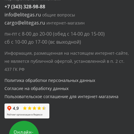
+7 (343) 328-98-88
info@elitegas.ru
общие вопросы
cargo@elitegas.ru
интернет-магазин
пн-пт с 8-00 до 20-00 (обед с 14-00 до 15-00)
сб с 10-00 до 17-00 (вс выходной)
Информация, размещенная на настоящем интернет-сайте,
не является публичной офертой, установленной в п. 2 ст.
437 ГК РФ
Политика обработки персональных данных
Согласие на обработку данных
Пользовательское соглашение для интернет-магазина
Онлайн-