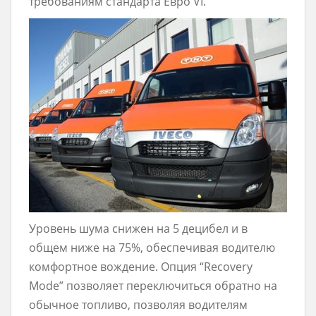
требованиям стандарта Евро VI.
Уровень шума снижен на 5 децибел и в
общем ниже на 75%, обеспечивая водителю
комфортное вождение. Опция “Recovery
Mode” позволяет переключиться обратно на
обычное топливо, позволяя водителям