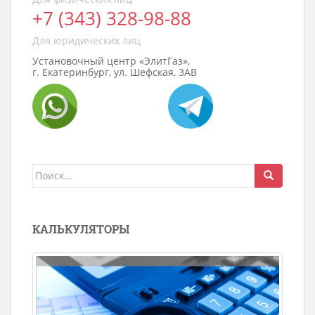
+7 (343) 328-98-88
Для юридических лиц
Установочный центр «ЭлитГаз»,
г. Екатеринбург, ул. Шефская, 3АВ
Поиск
для:
КАЛЬКУЛЯТОРЫ