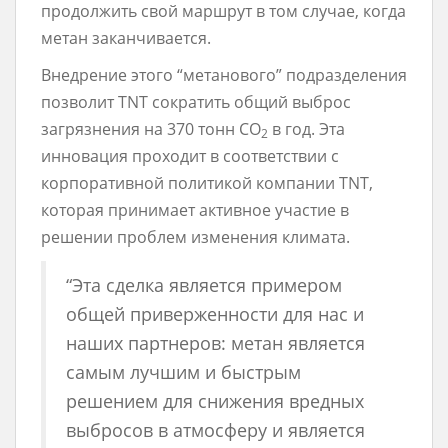
продолжить свой маршрут в том случае, когда
метан заканчивается.
Внедрение этого “метанового” подразделения
позволит TNT сократить общий выброс
загрязнения на 370 тонн CO
в год. Эта
2
инновация проходит в соответствии с
корпоративной политикой компании TNT,
которая принимает активное участие в
решении проблем изменения климата.
“Эта сделка является примером
общей приверженности для нас и
наших партнеров: метан является
самым лучшим и быстрым
решением для снижения вредных
выбросов в атмосферу и является