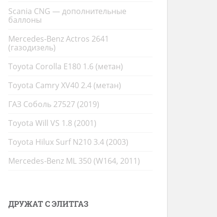
Scania CNG — дополнительные
баллоны
Mercedes-Benz Actros 2641
(газодизель)
Toyota Corolla E180 1.6 (метан)
Toyota Camry XV40 2.4 (метан)
ГАЗ Соболь 27527 (2019)
Toyota Will VS 1.8 (2001)
Toyota Hilux Surf N210 3.4 (2003)
Mercedes-Benz ML 350 (W164, 2011)
ДРУЖАТ С ЭЛИТГАЗ