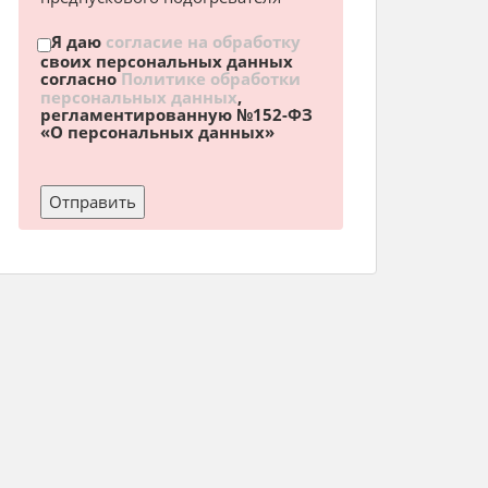
Я даю
согласие на обработку
своих персональных данных
согласно
Политике обработки
персональных данных
,
регламентированную №152-ФЗ
«О персональных данных»