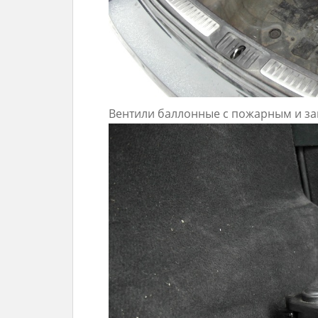
Вентили баллонные с пожарным и з