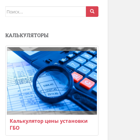
Поиск
для:
КАЛЬКУЛЯТОРЫ
Калькулятор цены установки
ГБО