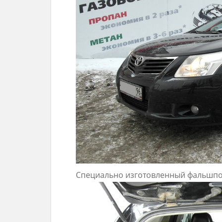
Специально изготовленный фальшпо