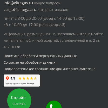
info@elitegas.ru
общие вопросы
cargo@elitegas.ru
интернет-магазин
пн-пт с 8-00 до 20-00 (обед с 14-00 до 15-00)
сб с 10-00 до 17-00 (вс выходной)
Информация, размещенная на настоящем интернет-сайте,
не является публичной офертой, установленной в п. 2 ст.
437 ГК РФ
Политика обработки персональных данных
Согласие на обработку данных
Пользовательское соглашение для интернет-магазина
Онлайн-
запись