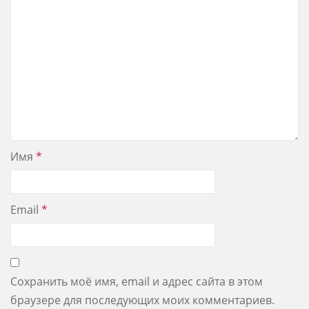
Имя
*
Email
*
Сохранить моё имя, email и адрес сайта в этом
браузере для последующих моих комментариев.