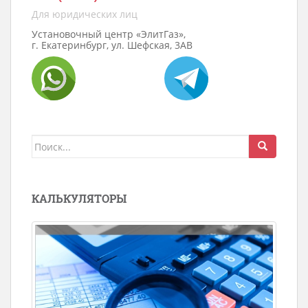
Для юридических лиц
Установочный центр «ЭлитГаз»,
г. Екатеринбург, ул. Шефская, 3АВ
Поиск
для:
КАЛЬКУЛЯТОРЫ