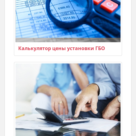
Калькулятор цены установки ГБО