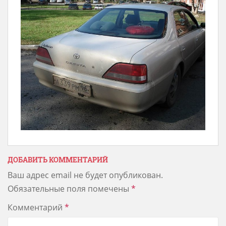
ДОБАВИТЬ КОММЕНТАРИЙ
Ваш адрес email не будет опубликован.
Обязательные поля помечены
*
Комментарий
*