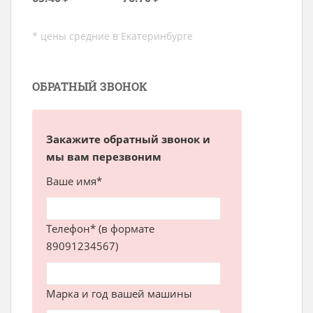
* цены средние в Екатеринбурге
ОБРАТНЫЙ ЗВОНОК
Закажите обратный звонок и
мы вам перезвоним
Ваше имя*
Телефон* (в формате
89091234567)
Марка и год вашей машины