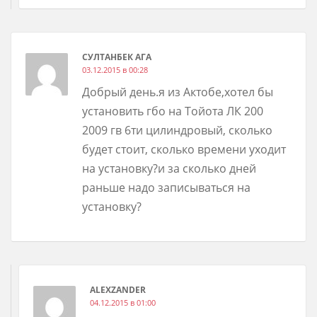
CУЛТАНБЕК АГА
03.12.2015 в 00:28
Добрый день.я из Актобе,хотел бы
установить гбо на Тойота ЛК 200
2009 гв 6ти цилиндровый, сколько
будет стоит, сколько времени уходит
на установку?и за сколько дней
раньше надо записываться на
установку?
ALEXZANDER
04.12.2015 в 01:00