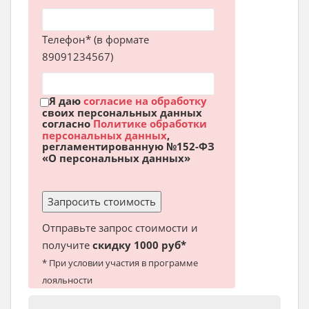
Телефон* (в формате
89091234567)
Я даю
согласие на обработку
своих персональных данных
согласно
Политике обработки
персональных данных
,
регламентированную №152-ФЗ
«О персональных данных»
Отправьте запрос стоимости и
получите
скидку 1000 руб*
* При условии участия в программе
лояльности