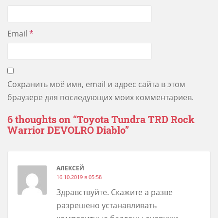
Email
*
Сохранить моё имя, email и адрес сайта в этом
браузере для последующих моих комментариев.
6 thoughts on “
Toyota Tundra TRD Rock
Warrior DEVOLRO Diablo
”
АЛЕКСЕЙ
16.10.2019 в 05:58
Здравствуйте. Скажите а разве
разрешено устанавливать