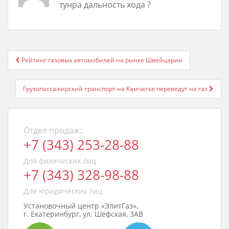
тунра дальность хода ?
Post
Рейтинг газовых автомобилей на рынке Швейцарии
navigation
Грузопассажирский транспорт на Камчатке переведут на газ
Отдел продаж:
+7 (343) 253-28-88
Для физических лиц
+7 (343) 328-98-88
Для юридических лиц
Установочный центр «ЭлитГаз»,
г. Екатеринбург, ул. Шефская, 3АВ