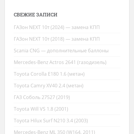
СВЕЖИЕ ЗАПИСИ
ГАЗон NEXT 10т (2024) — замена КПП
ГАЗон NEXT 10т (2018) — замена КПП
Scania CNG — дополнительные баллоны
Mercedes-Benz Actros 2641 (газодизель)
Toyota Corolla E180 1.6 (метан)
Toyota Camry XV40 2.4 (метан)
ГАЗ Соболь 27527 (2019)
Toyota Will VS 1.8 (2001)
Toyota Hilux Surf N210 3.4 (2003)
Mercedes-Benz ML 350 (W164, 2011)