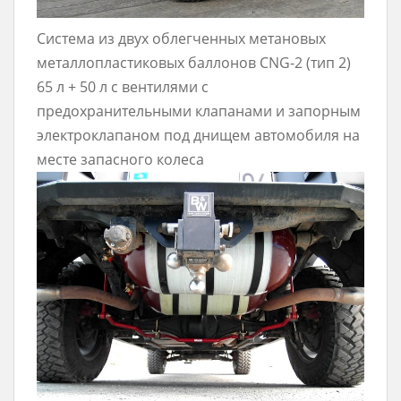
Система из двух облегченных метановых
металлопластиковых баллонов CNG-2 (тип 2)
65 л + 50 л с вентилями с
предохранительными клапанами и запорным
электроклапаном под днищем автомобиля на
месте запасного колеса