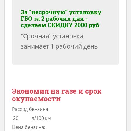
За "несрочную" установку
ГБО за 2 рабочих дня -
сделаем
СКИДКУ 2000 руб
"Срочная" установка
занимает 1 рабочий день
Экономия на газе и срок
окупаемости
Расход бензина:
л/100 км
Цена бензина: