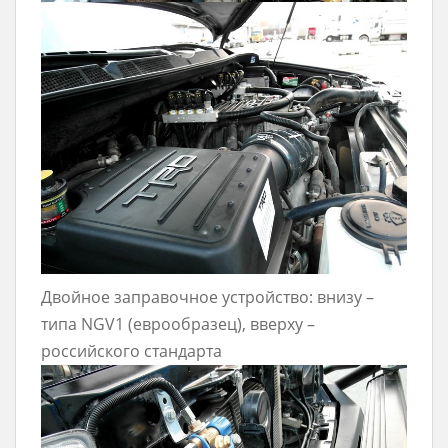
Двойное заправочное устройство: внизу –
типа NGV1 (еврообразец), вверху –
российского стандарта