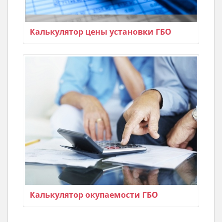
Калькулятор цены установки ГБО
Калькулятор окупаемости ГБО