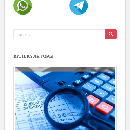
Поиск
для:
КАЛЬКУЛЯТОРЫ