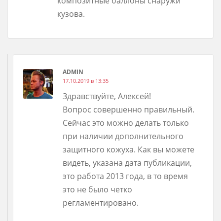
композитные баллоны снаружи
кузова.
ADMIN
17.10.2019 в 13:35
Здравствуйте, Алексей!
Вопрос совершенно правильный.
Сейчас это можно делать только
при наличии дополнительного
защитного кожуха. Как вы можете
видеть, указана дата публикации,
это работа 2013 года, в то время
это не было четко
регламентировано.