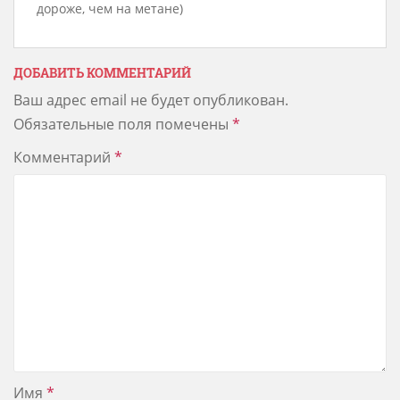
дороже, чем на метане)
ДОБАВИТЬ КОММЕНТАРИЙ
Ваш адрес email не будет опубликован.
Обязательные поля помечены
*
Комментарий
*
Имя
*