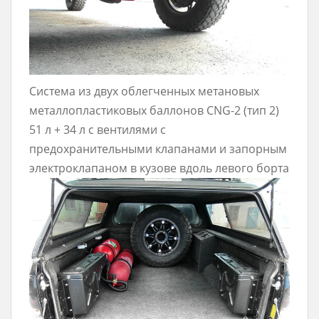
Система из двух облегченных метановых
металлопластиковых баллонов CNG-2 (тип 2)
51 л + 34 л с вентилями с
предохранительными клапанами и запорным
электроклапаном в кузове вдоль левого борта