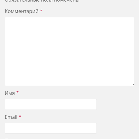
Комментарий
*
Имя
*
Email
*