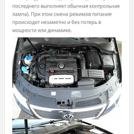
последнего выполняет обычная контрольная
лампа). При этом смена режимов питания
происходит незаметно и без потерь в
мощности или динамике.