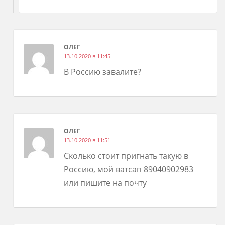
ОЛЕГ
13.10.2020 в 11:45
В Россию завалите?
ОЛЕГ
13.10.2020 в 11:51
Сколько стоит пригнать такую в
Россию, мой ватсап 89040902983
или пишите на почту