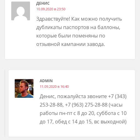
ДЕНИС
10.09.2020 в 23:50
Здравствуйте! Как можно получить
дубликаты паспортов на баллоны,
которые были поменяны по
отзывной кампании завода.
ADMIN
11.09.2020 в 16:40
Денис, пожалуйста звоните +7 (343)
253-28-88, +7 (963) 275-28-88 (часы
работы пн-пт с 8 до 20, суббота с 10
до 17, обед с 14 до 15, вс выходной)