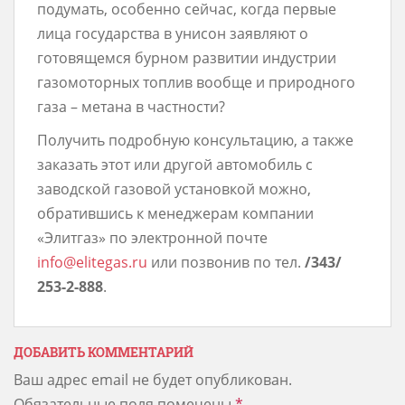
подумать, особенно сейчас, когда первые
лица государства в унисон заявляют о
готовящемся бурном развитии индустрии
газомоторных топлив вообще и природного
газа – метана в частности?
Получить подробную консультацию, а также
заказать этот или другой автомобиль с
заводской газовой установкой можно,
обратившись к менеджерам компании
«Элитгаз» по электронной почте
info@elitegas.ru
или позвонив по тел.
/343/
253-2-888
.
ДОБАВИТЬ КОММЕНТАРИЙ
Ваш адрес email не будет опубликован.
Обязательные поля помечены
*