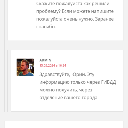
Скажите пожалуйста как решили
проблему? Если можете напишите
пожалуйста очень нужно. Заранее
спасибо.
ADMIN
15.03.2024 в 16:24
Здравствуйте, Юрий. Эту
информацию только через ГИБДД
можно получить, через
отделение вашего города.