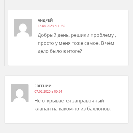
АНДРЕЙ
13.04.2023 в 11:32
Добрый день, решили проблему ,
просто у меня тоже самое. В чём
дело было в итоге?
ЕВГЕНИЙ
07.02.2020 в 00:54
Не открывается заправочный
клапан на каком-то из баллонов.