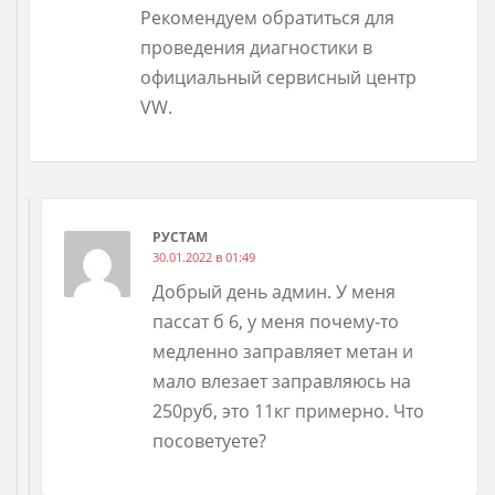
Рекомендуем обратиться для
проведения диагностики в
официальный сервисный центр
VW.
РУСТАМ
30.01.2022 в 01:49
Добрый день админ. У меня
пассат б 6, у меня почему-то
медленно заправляет метан и
мало влезает заправляюсь на
250руб, это 11кг примерно. Что
посоветуете?