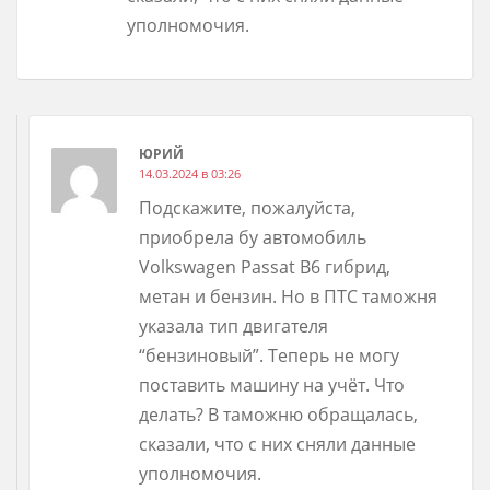
уполномочия.
ЮРИЙ
14.03.2024 в 03:26
Подскажите, пожалуйста,
приобрела бу автомобиль
Volkswagen Passat B6 гибрид,
метан и бензин. Но в ПТС таможня
указала тип двигателя
“бензиновый”. Теперь не могу
поставить машину на учёт. Что
делать? В таможню обращалась,
сказали, что с них сняли данные
уполномочия.