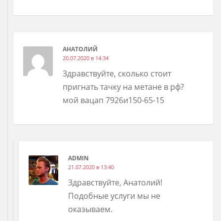
АНАТОЛИЙ
20.07.2020 в 14:34
Здравствуйте, сколько стоит
пригнать тачку на метане в рф?
мой вацап 7926и150-65-15
ADMIN
21.07.2020 в 13:40
Здравствуйте, Анатолий!
Подобные услуги мы не
оказываем.