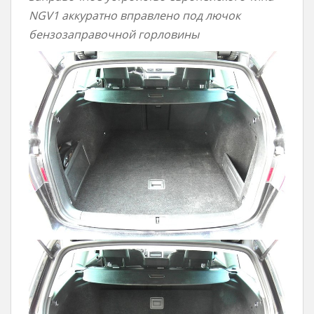
NGV1 аккуратно вправлено под лючок
бензозаправочной горловины