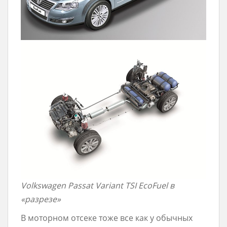
Volkswagen Passat Variant TSI EcoFuel в
«разрезе»
В моторном отсеке тоже все как у обычных