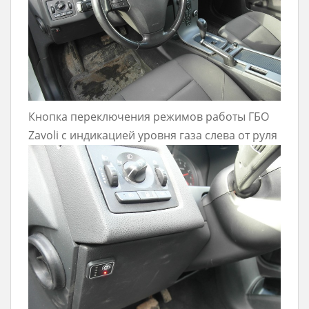
Кнопка переключения режимов работы ГБО
Zavoli с индикацией уровня газа слева от руля