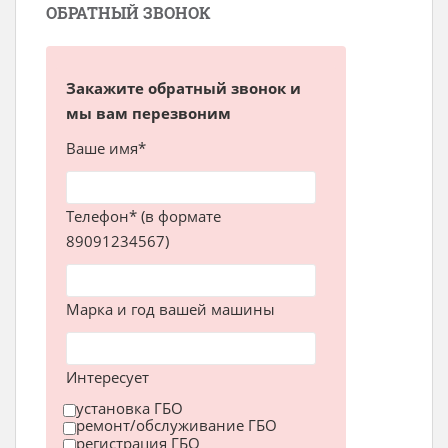
ОБРАТНЫЙ ЗВОНОК
Закажите обратный звонок и
мы вам перезвоним
Ваше имя*
Телефон* (в формате
89091234567)
Марка и год вашей машины
Интересует
установка ГБО
ремонт/обслуживание ГБО
регистрация ГБО