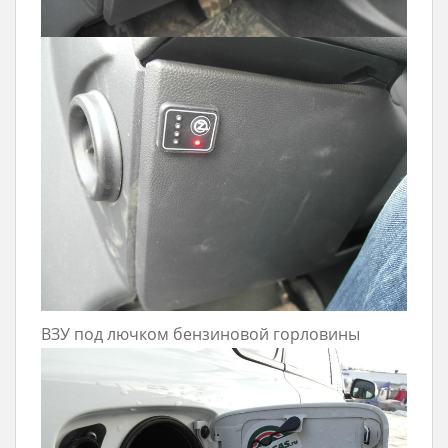
ВЗУ под лючком бензиновой горловины