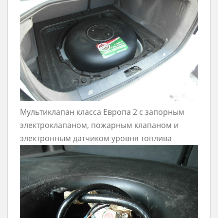
Мультиклапан класса Европа 2 с запорным
электроклапаном, пожарным клапаном и
электронным датчиком уровня топлива