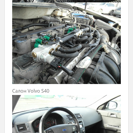
Салон Volvo S40