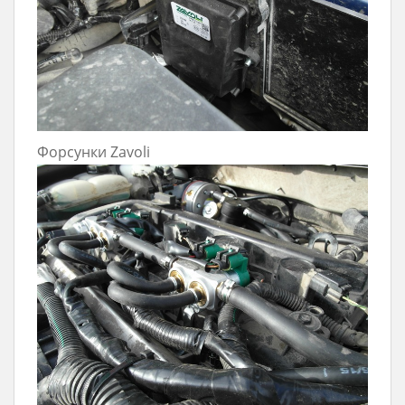
Форсунки Zavoli