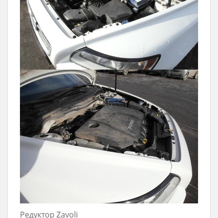
Редуктор Zavoli