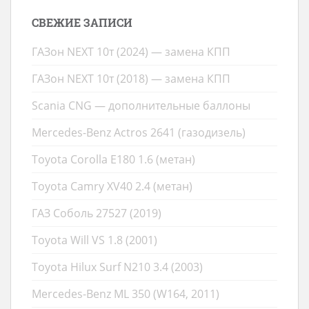
СВЕЖИЕ ЗАПИСИ
ГАЗон NEXT 10т (2024) — замена КПП
ГАЗон NEXT 10т (2018) — замена КПП
Scania CNG — дополнительные баллоны
Mercedes-Benz Actros 2641 (газодизель)
Toyota Corolla E180 1.6 (метан)
Toyota Camry XV40 2.4 (метан)
ГАЗ Соболь 27527 (2019)
Toyota Will VS 1.8 (2001)
Toyota Hilux Surf N210 3.4 (2003)
Mercedes-Benz ML 350 (W164, 2011)