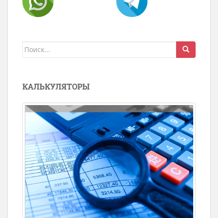
Поиск
для:
КАЛЬКУЛЯТОРЫ