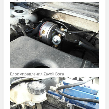
Блок управления Zavoli Bora