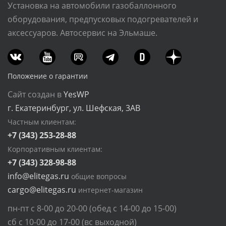
Установка на автомобили газобаллонного
оборудования, предпусковых подогревателей и
аксессуаров. Автосервис на Эльмаше.
Положение о гарантии
Сайт создан в
YesWP
г. Екатеринбург, ул. Шефская, 3АВ
Частным клиентам:
+7 (343) 253-28-88
Корпоративным клиентам:
+7 (343) 328-98-88
info@elitegas.ru
общие вопросы
cargo@elitegas.ru
интернет-магазин
пн-пт с 8-00 до 20-00 (обед с 14-00 до 15-00)
сб с 10-00 до 17-00 (вс выходной)