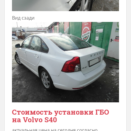
Вид сзади
Стоимость установки ГБО
на Volvo S40
актуальная цена на сегодня согласно