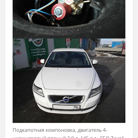
Подкапотная компоновка, двигатель 4-