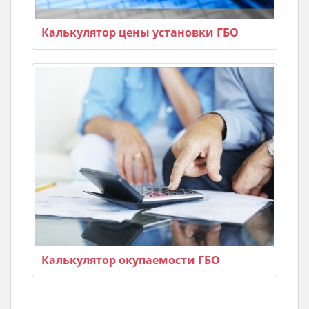
Калькулятор цены установки ГБО
Калькулятор окупаемости ГБО