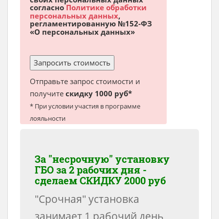
согласно
Политике обработки
персональных данных
,
регламентированную №152-ФЗ
«О персональных данных»
Отправьте запрос стоимости и
получите
скидку 1000 руб*
* При условии участия в программе
лояльности
За "несрочную" установку
ГБО за 2 рабочих дня -
сделаем
СКИДКУ 2000 руб
"Срочная" установка
занимает 1 рабочий день