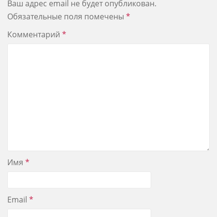
Ваш адрес email не будет опубликован.
Обязательные поля помечены
*
Комментарий
*
Имя
*
Email
*