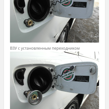
ВЗУ с установленным переходником