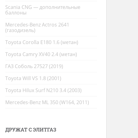
Scania CNG — дополнительные
баллоны
Mercedes-Benz Actros 2641
(газодизель)
Toyota Corolla E180 1.6 (метан)
Toyota Camry XV40 2.4 (метан)
ГАЗ Соболь 27527 (2019)
Toyota Will VS 1.8 (2001)
Toyota Hilux Surf N210 3.4 (2003)
Mercedes-Benz ML 350 (W164, 2011)
ДРУЖАТ С ЭЛИТГАЗ