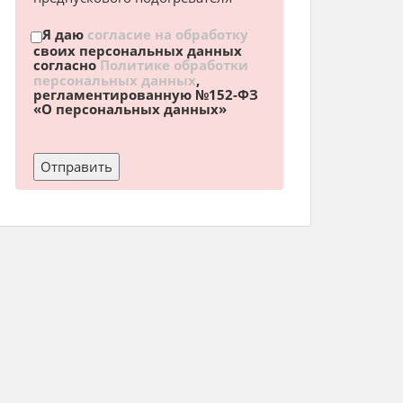
Я даю
согласие на обработку
своих персональных данных
согласно
Политике обработки
персональных данных
,
регламентированную №152-ФЗ
«О персональных данных»