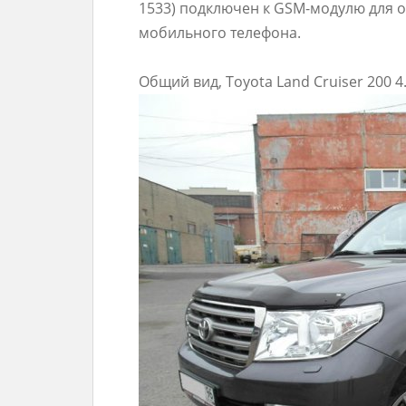
1533) подключен к GSM-модулю для 
мобильного телефона.
Общий вид, Toyota Land Cruiser 200 4