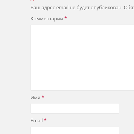
Ваш адрес email не будет опубликован.
Обя
Комментарий
*
Имя
*
Email
*