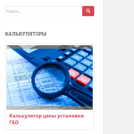
Поиск
для:
КАЛЬКУЛЯТОРЫ
Калькулятор цены установки
ГБО