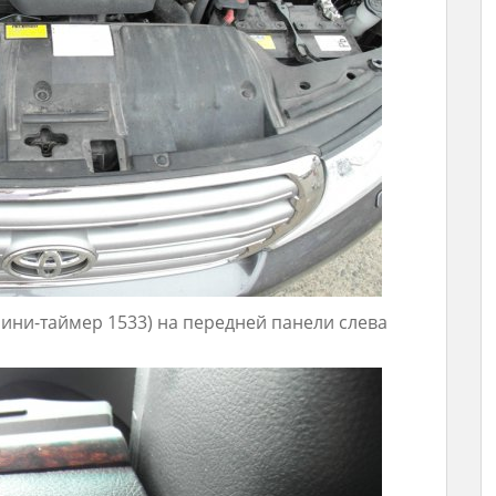
ини-таймер 1533) на передней панели слева