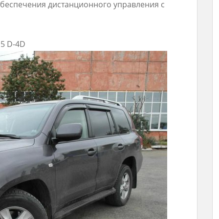
обеспечения дистанционного управления с
.5 D-4D