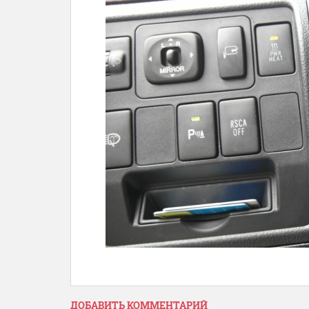
ДОБАВИТЬ КОММЕНТАРИЙ