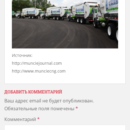
Источник:
http://munciejournal.com
http://www.munciecng.com
ДОБАВИТЬ КОММЕНТАРИЙ
Ваш адрес email не будет опубликован.
Обязательные поля помечены
*
Комментарий
*