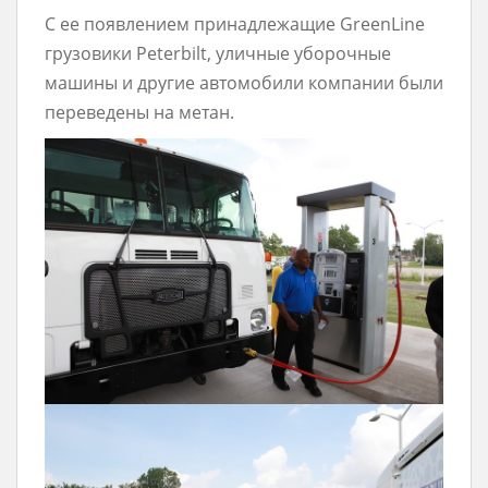
С ее появлением принадлежащие GreenLine
грузовики Peterbilt, уличные уборочные
машины и другие автомобили компании были
переведены на метан.