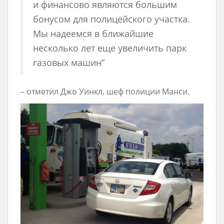
и финансово являются большим
бонусом для полицейского участка.
Мы надеемся в ближайшие
несколько лет еще увеличить парк
газовых машин”
– отметил Джо Уинкл, шеф полиции Манси.