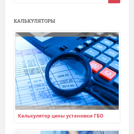
для:
КАЛЬКУЛЯТОРЫ
Калькулятор цены установки ГБО