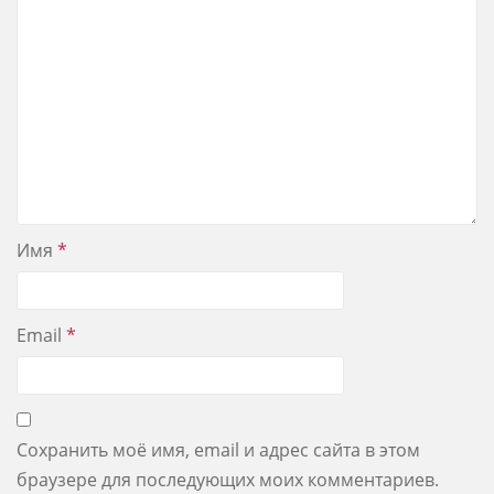
Имя
*
Email
*
Сохранить моё имя, email и адрес сайта в этом
браузере для последующих моих комментариев.