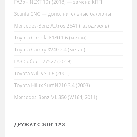
ГАЗон NEXT 10т (2018) — замена КПП
Scania CNG — дополнительные баллоны
Mercedes-Benz Actros 2641 (газодизель)
Toyota Corolla E180 1.6 (метан)
Toyota Camry XV40 2.4 (метан)
ГАЗ Соболь 27527 (2019)
Toyota Will VS 1.8 (2001)
Toyota Hilux Surf N210 3.4 (2003)
Mercedes-Benz ML 350 (W164, 2011)
ДРУЖАТ С ЭЛИТГАЗ