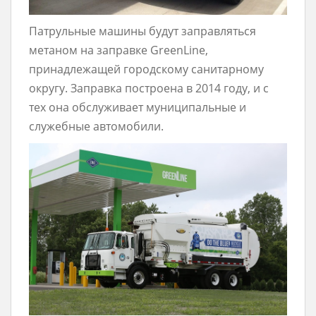
Патрульные машины будут заправляться
метаном на заправке GreenLine,
принадлежащей городскому санитарному
округу. Заправка построена в 2014 году, и с
тех она обслуживает муниципальные и
служебные автомобили.