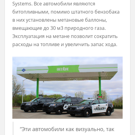
Systems. Все автомобили являются
битопливными, помимо штатного бензобака
в них установлены метановые баллоны,
вмещающие до 30 м3 природного газа.
Эксплуатация на метане позволит сократить
расходы на топливе и увеличить запас хода.
“Эти автомобили как визуально, так