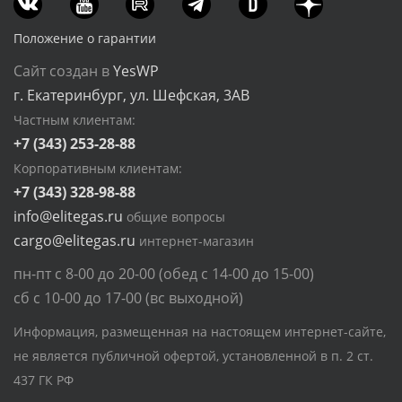
Положение о гарантии
Сайт создан в
YesWP
г. Екатеринбург, ул. Шефская, 3АВ
Частным клиентам:
+7 (343) 253-28-88
Корпоративным клиентам:
+7 (343) 328-98-88
info@elitegas.ru
общие вопросы
cargo@elitegas.ru
интернет-магазин
пн-пт с 8-00 до 20-00 (обед с 14-00 до 15-00)
сб с 10-00 до 17-00 (вс выходной)
Информация, размещенная на настоящем интернет-сайте,
не является публичной офертой, установленной в п. 2 ст.
437 ГК РФ