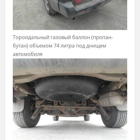
Тороидальный газовый баллон (пропан-
бутан) объемом 74 литра под днищем
автомобиля