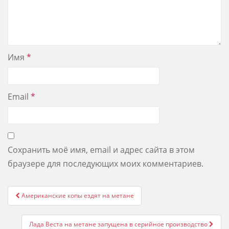
Имя
*
Email
*
Сохранить моё имя, email и адрес сайта в этом
браузере для последующих моих комментариев.
Post
Американские копы ездят на метане
navigation
Лада Веста на метане запущена в серийное производство