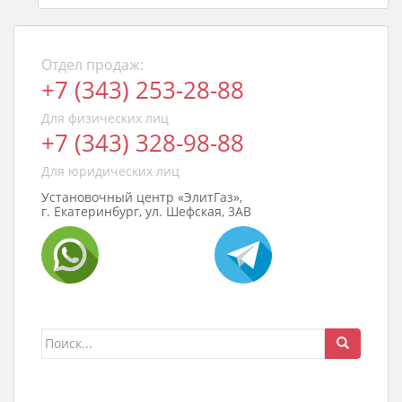
Отдел продаж:
+7 (343) 253-28-88
Для физических лиц
+7 (343) 328-98-88
Для юридических лиц
Установочный центр «ЭлитГаз»,
г. Екатеринбург, ул. Шефская, 3АВ
Поиск
для: