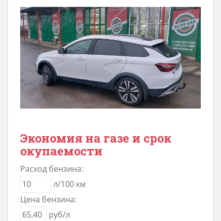
Экономия на газе и срок
окупаемости
Расход бензина:
л/100 км
Цена бензина:
руб/л