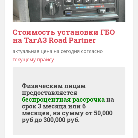
Стоимость установки ГБО
на ТагАЗ Road Partner
актуальная цена на сегодня согласно
текущему прайсу
Физическим лицам
предоставляется
беспроцентная рассрочка
на
срок 3 месяца или 6
месяцев, на сумму от
50,000
руб до
300,000
руб.