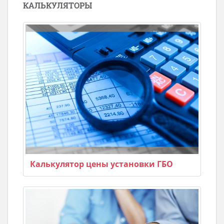
КАЛЬКУЛЯТОРЫ
Калькулятор цены установки ГБО