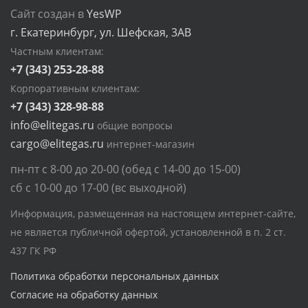
Сайт создан в
YesWP
г. Екатеринбург, ул. Шефская, 3АВ
Частным клиентам:
+7 (343) 253-28-88
Корпоративным клиентам:
+7 (343) 328-98-88
info@elitegas.ru
общие вопросы
cargo@elitegas.ru
интернет-магазин
пн-пт с 8-00 до 20-00 (обед с 14-00 до 15-00)
сб с 10-00 до 17-00 (вс выходной)
Информация, размещенная на настоящем интернет-сайте,
не является публичной офертой, установленной в п. 2 ст.
437 ГК РФ
Политика обработки персональных данных
Согласие на обработку данных