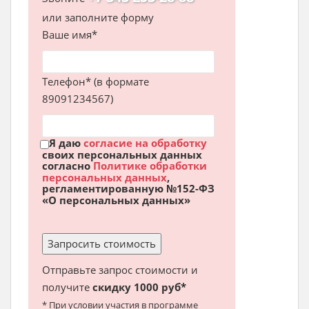
или заполните форму
Ваше имя*
Телефон* (в формате
89091234567)
Я даю
согласие на обработку
своих персональных данных
согласно
Политике обработки
персональных данных
,
регламентированную №152-ФЗ
«О персональных данных»
Отправьте запрос стоимости и
получите
скидку 1000 руб*
* При условии участия в программе