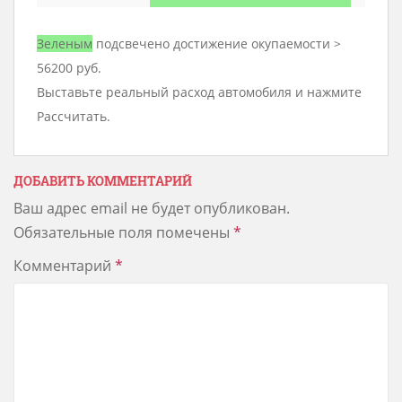
Зеленым
подсвечено достижение окупаемости >
56200 руб.
Выставьте реальный расход автомобиля и нажмите
Рассчитать.
ДОБАВИТЬ КОММЕНТАРИЙ
Ваш адрес email не будет опубликован.
Обязательные поля помечены
*
Комментарий
*