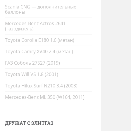
Scania CNG — дополнительные
баллоны
Mercedes-Benz Actros 2641
(газодизель)
Toyota Corolla E180 1.6 (метан)
Toyota Camry XV40 2.4 (метан)
ГАЗ Соболь 27527 (2019)
Toyota Will VS 1.8 (2001)
Toyota Hilux Surf N210 3.4 (2003)
Mercedes-Benz ML 350 (W164, 2011)
ДРУЖАТ С ЭЛИТГАЗ