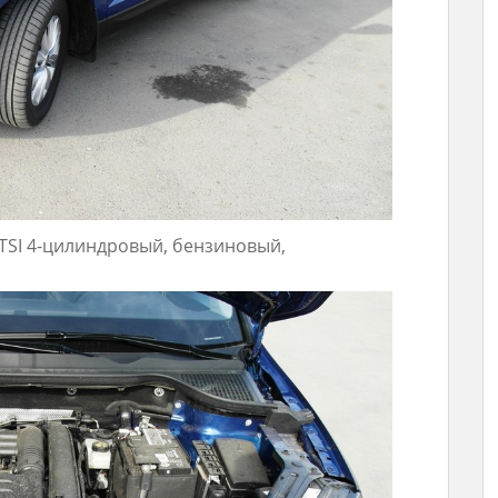
TSI 4-цилиндровый, бензиновый,