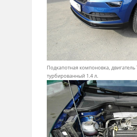
Подкапотная компоновка, двигатель 
турбированный 1.4 л.