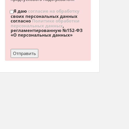
Я даю
согласие на обработку
своих персональных данных
согласно
Политике обработки
персональных данных
,
регламентированную №152-ФЗ
«О персональных данных»