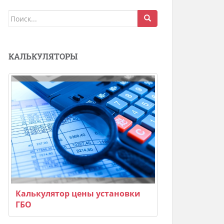
Поиск
для:
КАЛЬКУЛЯТОРЫ
Калькулятор цены установки
ГБО