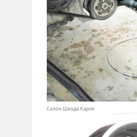
Салон Шкода Карок