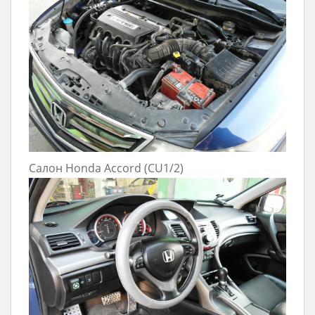
Салон Honda Accord (CU1/2)