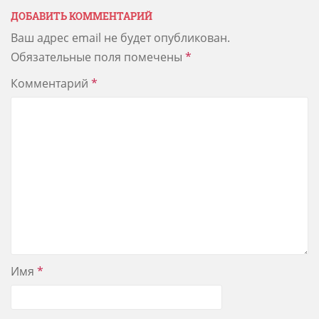
ДОБАВИТЬ КОММЕНТАРИЙ
Ваш адрес email не будет опубликован.
Обязательные поля помечены
*
Комментарий
*
Имя
*