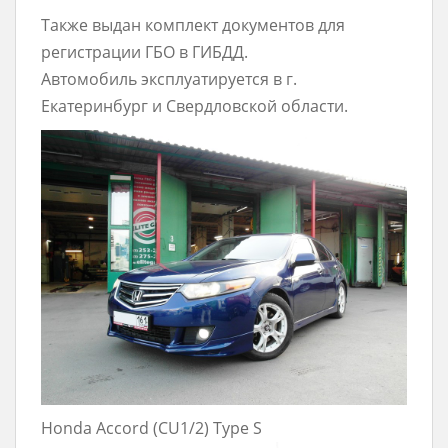
Также выдан комплект документов для
регистрации ГБО в ГИБДД.
Автомобиль эксплуатируется в г.
Екатеринбург и Свердловской области.
Honda Accord (CU1/2) Type S