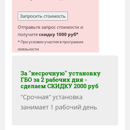
Отправьте запрос стоимости и
получите
скидку 1000 руб*
* При условии участия в программе
лояльности
За "несрочную" установку
ГБО за 2 рабочих дня -
сделаем
СКИДКУ 2000 руб
"Срочная" установка
занимает 1 рабочий день