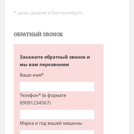
* цены средние в Екатеринбурге
ОБРАТНЫЙ ЗВОНОК
Закажите обратный звонок и
мы вам перезвоним
Ваше имя*
Телефон* (в формате
89091234567)
Марка и год вашей машины