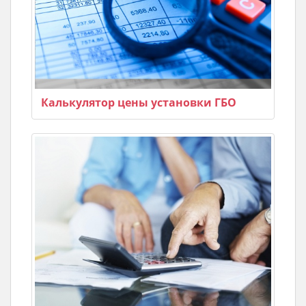
Калькулятор цены установки ГБО