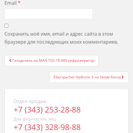
Email
*
Сохранить моё имя, email и адрес сайта в этом
браузере для последующих моих комментариев.
Post
Газодизель на MAN TGS 18.400 рефрижератор
navigation
Eberspacher Hydronic 3 на Skoda Karoq
Отдел продаж:
+7 (343) 253-28-88
Для физических лиц
+7 (343) 328-98-88