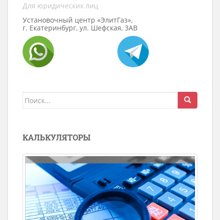
Для юридических лиц
Установочный центр «ЭлитГаз»,
г. Екатеринбург, ул. Шефская, 3АВ
Поиск
для:
КАЛЬКУЛЯТОРЫ