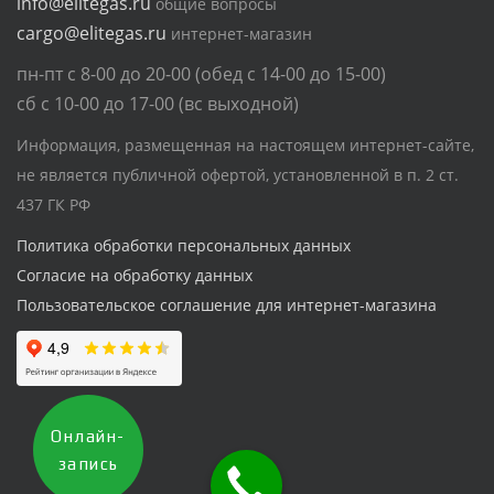
info@elitegas.ru
общие вопросы
cargo@elitegas.ru
интернет-магазин
пн-пт с 8-00 до 20-00 (обед с 14-00 до 15-00)
сб с 10-00 до 17-00 (вс выходной)
Информация, размещенная на настоящем интернет-сайте,
не является публичной офертой, установленной в п. 2 ст.
437 ГК РФ
Политика обработки персональных данных
Согласие на обработку данных
Пользовательское соглашение для интернет-магазина
Онлайн-
запись