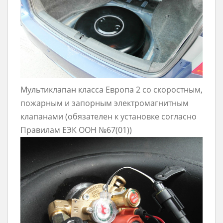
Мультиклапан класса Европа 2 со скоростным,
пожарным и запорным электромагнитным
клапанами (обязателен к установке согласно
Правилам ЕЭК ООН №67(01))