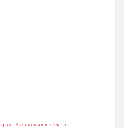
 край
Архангельская область