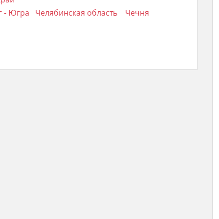
 - Югра
Челябинская область
Чечня