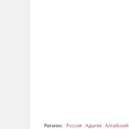
Регион:
Россия
Адыгея
Алтайский