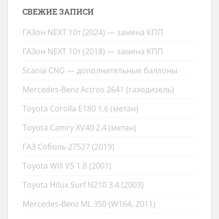
СВЕЖИЕ ЗАПИСИ
ГАЗон NEXT 10т (2024) — замена КПП
ГАЗон NEXT 10т (2018) — замена КПП
Scania CNG — дополнительные баллоны
Mercedes-Benz Actros 2641 (газодизель)
Toyota Corolla E180 1.6 (метан)
Toyota Camry XV40 2.4 (метан)
ГАЗ Соболь 27527 (2019)
Toyota Will VS 1.8 (2001)
Toyota Hilux Surf N210 3.4 (2003)
Mercedes-Benz ML 350 (W164, 2011)