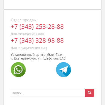
Отдел продаж:
+7 (343) 253-28-88
Для физических лиц
+7 (343) 328-98-88
Для юридических лиц
Установочный центр «ЭлитГаз»,
г. Екатеринбург, ул. Шефская, 3АВ
Поиск
для: