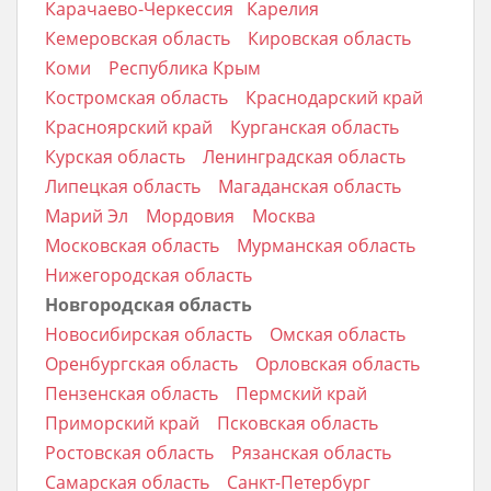
Карачаево-Черкессия
Карелия
Кемеровская область
Кировская область
Коми
Республика Крым
Костромская область
Краснодарский край
Красноярский край
Курганская область
Курская область
Ленинградская область
Липецкая область
Магаданская область
Марий Эл
Мордовия
Москва
Московская область
Мурманская область
Нижегородская область
Новгородская область
Новосибирская область
Омская область
Оренбургская область
Орловская область
Пензенская область
Пермский край
Приморский край
Псковская область
Ростовская область
Рязанская область
Самарская область
Санкт-Петербург