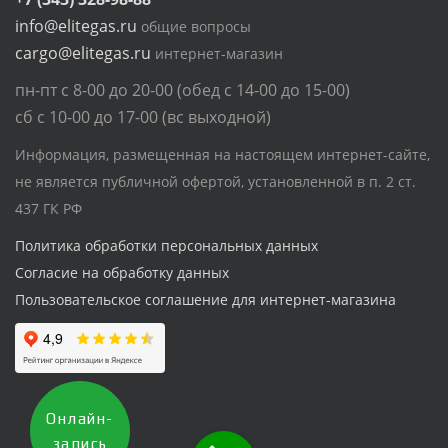
info@elitegas.ru
общие вопросы
cargo@elitegas.ru
интернет-магазин
пн-пт с 8-00 до 20-00 (обед с 14-00 до 15-00)
сб с 10-00 до 17-00 (вс выходной)
Информация, размещенная на настоящем интернет-сайте,
не является публичной офертой, установленной в п. 2 ст.
437 ГК РФ
Политика обработки персональных данных
Согласие на обработку данных
Пользовательское соглашение для интернет-магазина
Онлайн-
запись