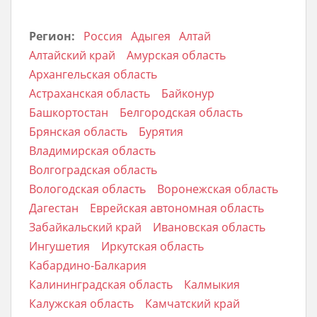
Регион:
Россия
Адыгея
Алтай
Алтайский край
Амурская область
Архангельская область
Астраханская область
Байконур
Башкортостан
Белгородская область
Брянская область
Бурятия
Владимирская область
Волгоградская область
Вологодская область
Воронежская область
Дагестан
Еврейская автономная область
Забайкальский край
Ивановская область
Ингушетия
Иркутская область
Кабардино-Балкария
Калининградская область
Калмыкия
Калужская область
Камчатский край