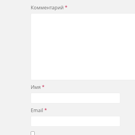
Комментарий
*
Имя
*
Email
*