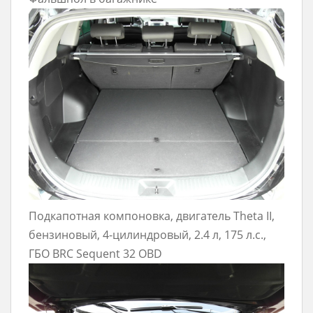
Подкапотная компоновка, двигатель Theta II,
бензиновый, 4-цилиндровый, 2.4 л, 175 л.с.,
ГБО BRC Sequent 32 OBD