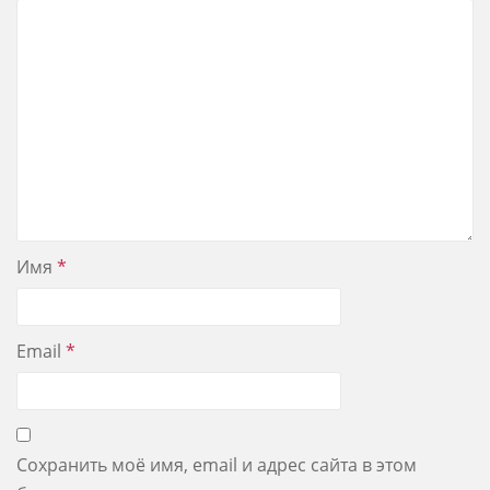
Имя
*
Email
*
Сохранить моё имя, email и адрес сайта в этом