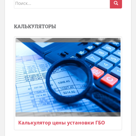
Поиск
для:
КАЛЬКУЛЯТОРЫ
Калькулятор цены установки ГБО