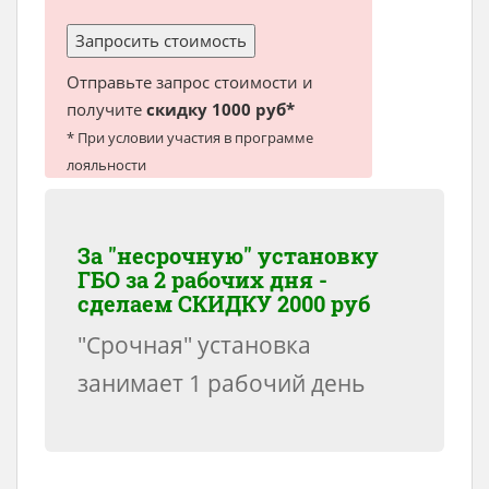
Отправьте запрос стоимости и
получите
скидку 1000 руб*
* При условии участия в программе
лояльности
За "несрочную" установку
ГБО за 2 рабочих дня -
сделаем
СКИДКУ 2000 руб
"Срочная" установка
занимает 1 рабочий день