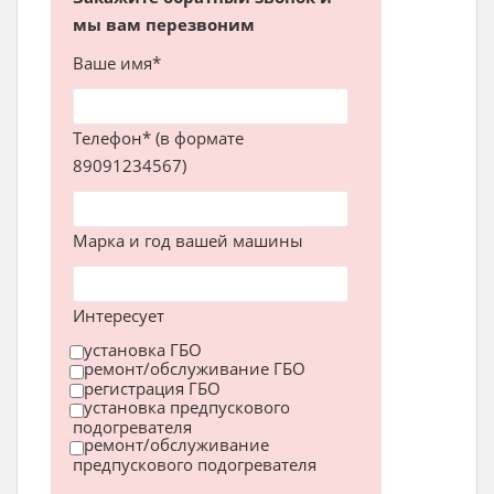
мы вам перезвоним
Ваше имя*
Телефон* (в формате
89091234567)
Марка и год вашей машины
Интересует
установка ГБО
ремонт/обслуживание ГБО
регистрация ГБО
установка предпускового
подогревателя
ремонт/обслуживание
предпускового подогревателя