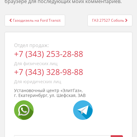
браузере для последующих моих комментариев.
Post
Газодизель на Ford Transit
ГАЗ 27527 Соболь
navigation
Отдел продаж:
+7 (343) 253-28-88
Для физических лиц
+7 (343) 328-98-88
Для юридических лиц
Установочный центр «ЭлитГаз»,
г. Екатеринбург, ул. Шефская, 3АВ