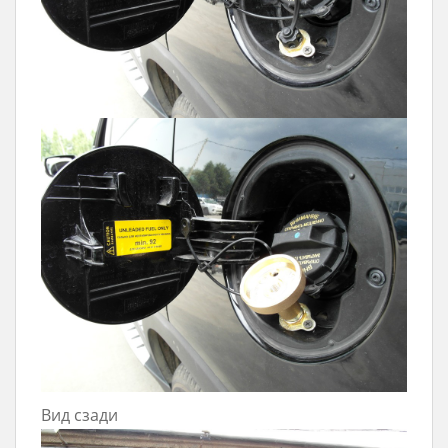
Вид сзади