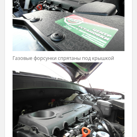
Газовые форсунки спрятаны под крышкой