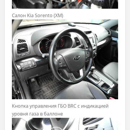
Салон Kia Sorento (XM)
Кнопка управления ГБО BRC с индикацией
уровня газа в баллоне