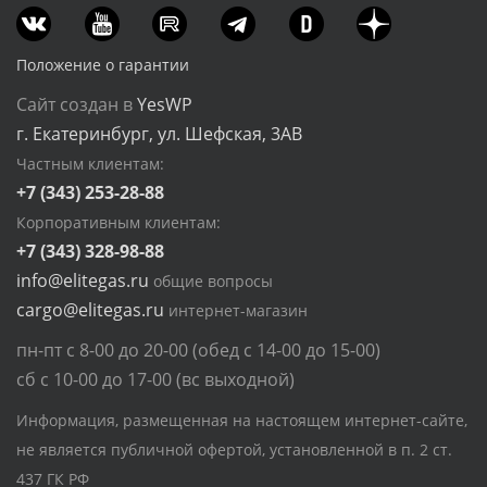
Положение о гарантии
Сайт создан в
YesWP
г. Екатеринбург, ул. Шефская, 3АВ
Частным клиентам:
+7 (343) 253-28-88
Корпоративным клиентам:
+7 (343) 328-98-88
info@elitegas.ru
общие вопросы
cargo@elitegas.ru
интернет-магазин
пн-пт с 8-00 до 20-00 (обед с 14-00 до 15-00)
сб с 10-00 до 17-00 (вс выходной)
Информация, размещенная на настоящем интернет-сайте,
не является публичной офертой, установленной в п. 2 ст.
437 ГК РФ