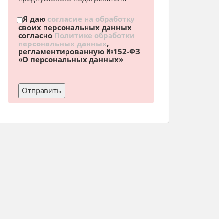
Я даю
согласие на обработку
своих персональных данных
согласно
Политике обработки
персональных данных
,
регламентированную №152-ФЗ
«О персональных данных»