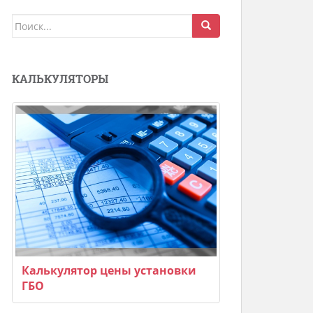
Поиск
для:
КАЛЬКУЛЯТОРЫ
Калькулятор цены установки
ГБО