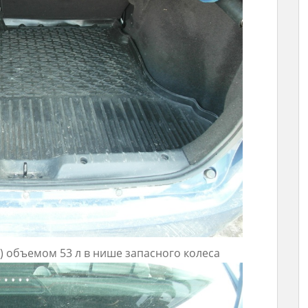
 объемом 53 л в нише запасного колеса