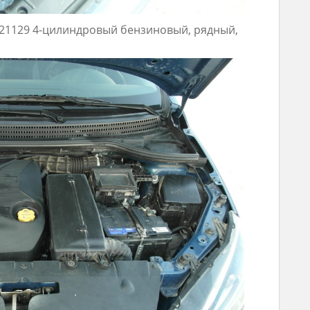
 21129 4-цилиндровый бензиновый, рядный,