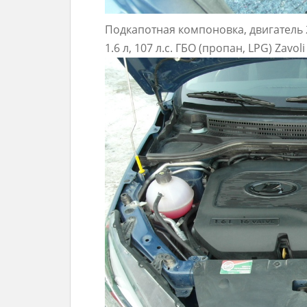
Подкапотная компоновка, двигатель
1.6 л, 107 л.с. ГБО (пропан, LPG) Zavoli