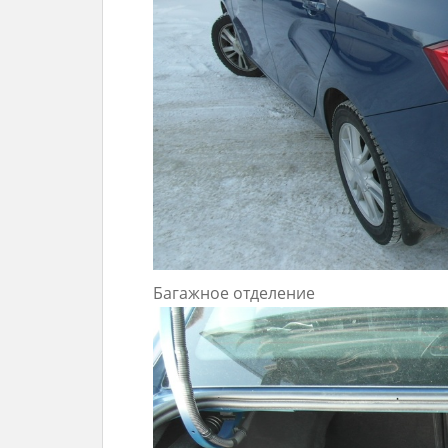
Багажное отделение