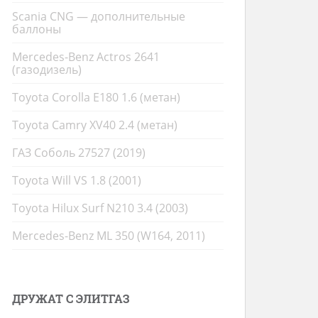
Scania CNG — дополнительные
баллоны
Mercedes-Benz Actros 2641
(газодизель)
Toyota Corolla E180 1.6 (метан)
Toyota Camry XV40 2.4 (метан)
ГАЗ Соболь 27527 (2019)
Toyota Will VS 1.8 (2001)
Toyota Hilux Surf N210 3.4 (2003)
Mercedes-Benz ML 350 (W164, 2011)
ДРУЖАТ С ЭЛИТГАЗ