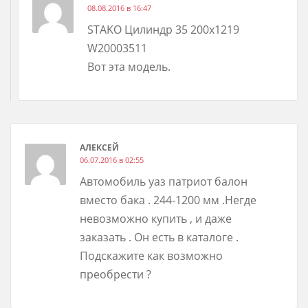
08.08.2016 в 16:47
STAKO Цилиндр 35 200х1219
W20003511
Вот эта модель.
АЛЕКСЕЙ
06.07.2016 в 02:55
Автомобиль уаз патриот балон
вместо бака . 244-1200 мм .Негде
невозможно купить , и даже
заказать . Он есть в каталоге .
Подскажите как возможно
преобрести ?