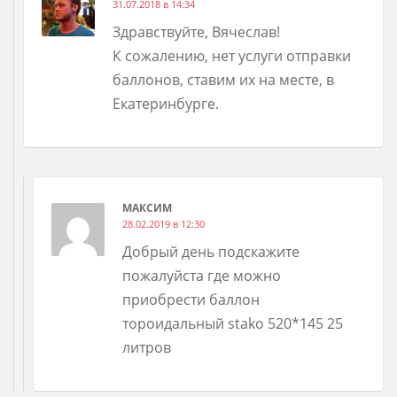
31.07.2018 в 14:34
Здравствуйте, Вячеслав!
К сожалению, нет услуги отправки
баллонов, ставим их на месте, в
Екатеринбурге.
МАКСИМ
28.02.2019 в 12:30
Добрый день подскажите
пожалуйста где можно
приобрести баллон
тороидальный stako 520*145 25
литров