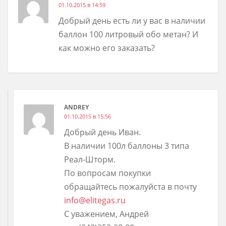
01.10.2015 в 14:59
Добрый день есть ли у вас в наличии
баллон 100 литровый обо метан? И
как можно его заказать?
ANDREY
01.10.2015 в 15:56
Добрый день Иван.
В наличии 100л баллоны 3 типа
Реал-Шторм.
По вопросам покупки
обращайтесь пожалуйста в почту
info@elitegas.ru
С уважением, Андрей