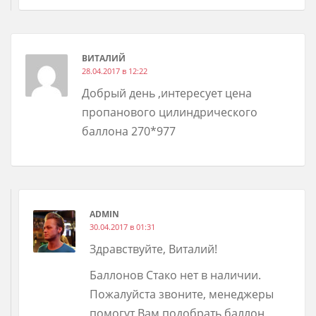
ВИТАЛИЙ
28.04.2017 в 12:22
Добрый день ,интересует цена
пропанового цилиндрического
баллона 270*977
ADMIN
30.04.2017 в 01:31
Здравствуйте, Виталий!
Баллонов Стако нет в наличии.
Пожалуйста звоните, менеджеры
помогут Вам подобрать баллон