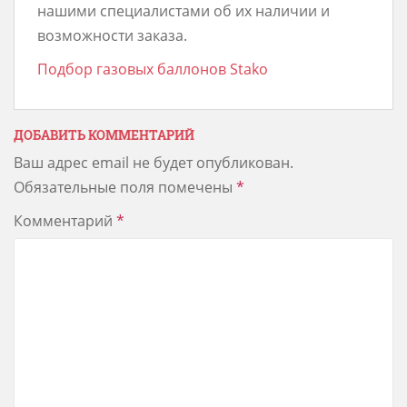
нашими специалистами об их наличии и
возможности заказа.
Подбор газовых баллонов Stako
ДОБАВИТЬ КОММЕНТАРИЙ
Ваш адрес email не будет опубликован.
Обязательные поля помечены
*
Комментарий
*