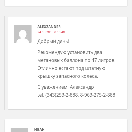
ALEXZANDER
24.10.2015 в 16:40
Добрый день!
Рекомендую установить два
метановых баллона по 47 литров.
Отлично встают под штатную
крышку запасного колеса.
С уважением, Александр
tel. (343)253-2-888, 8-963-275-2-888
ИВАН