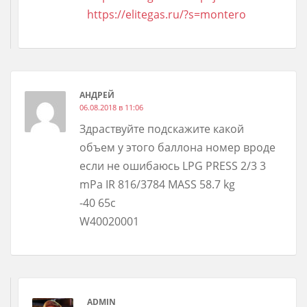
https://elitegas.ru/?s=montero
АНДРЕЙ
06.08.2018 в 11:06
Здраствуйте подскажите какой
объем у этого баллона номер вроде
если не ошибаюсь LPG PRESS 2/3 3
mPa IR 816/3784 MASS 58.7 kg
-40 65c
W40020001
ADMIN