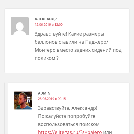
АЛЕКСАНДР
12.06.2019 в 12:00
Здравствуйте! Какие размеры
баллонов ставили на Паджеро/
Монтеро вместо задних сидений под
поликом.?
ADMIN
25.06.2019 в 00:15
Здравствуйте, Александр!
Пожалуйста попробуйте
воспользоваться поиском
https://elitegas.ru/?s=pajero
или