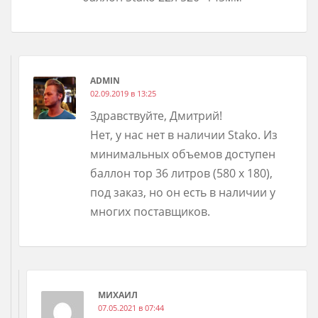
ADMIN
02.09.2019 в 13:25
Здравствуйте, Дмитрий!
Нет, у нас нет в наличии Stako. Из
минимальных объемов доступен
баллон тор 36 литров (580 х 180),
под заказ, но он есть в наличии у
многих поставщиков.
МИХАИЛ
07.05.2021 в 07:44