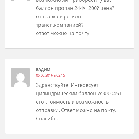
баллон пропан 244×1200? цена?
отправка в регион
трансп.компанией?
ответ можно на почту
ВАДИМ
06.03.2016 в 02:15
Здравствуйте. Интересует
цилиндрический баллон W30004511-
его стоимость и возможность
отправки. Ответ можно на почту.
Спасибо.