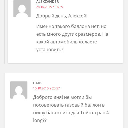
ALEXZANDER
24.10.2015 в 16:25
Добрый день, Алексей!
Именно такого баллона нет, но
есть много других размеров. На
какой автомобиль желаете
установить?
САНЯ
15.10.2015 в 20:57
Доброго дня! не могли бы
посоветовать газовый баллон в
нишу багажника для Тойота рав 4
long??