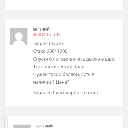
ЕВГЕНИЙ
08.08.2016 в 16:44
Здравствуйте.
Стако 200*1200.
Спустя 6 лет выявилась дырка в шве.
Технологический брак.
Нужен такой баллон. Есть в
наличии? Цена?
Заранее благодарен за ответ.
ЕВГЕНИЙ