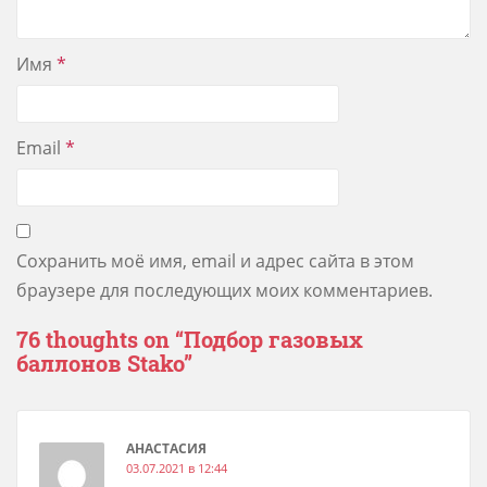
Имя
*
Email
*
Сохранить моё имя, email и адрес сайта в этом
браузере для последующих моих комментариев.
76 thoughts on “
Подбор газовых
баллонов Stako
”
АНАСТАСИЯ
03.07.2021 в 12:44