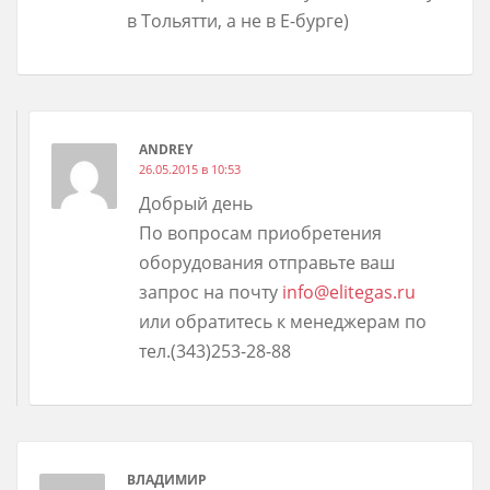
в Тольятти, а не в Е-бурге)
ANDREY
26.05.2015 в 10:53
Добрый день
По вопросам приобретения
оборудования отправьте ваш
запрос на почту
info@elitegas.ru
или обратитесь к менеджерам по
тел.(343)253-28-88
ВЛАДИМИР