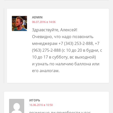
ADMIN
06.07.2016 в 14:06
Здравствуйте, Алексей!
Очевидно, что надо позвонить
менеджерам +7 (343) 253-2-888, +7
(963) 275-2-888 (с 10 до 20 в будни, с
10 до 17 в субботу, вс выходной)
и узнать по наличию баллона или
его аналогам.
ИГОРЬ
16.06.2016 в 10:50
возможно ли приобрести у вас