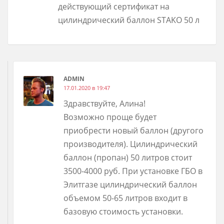
действующий сертификат на
цилиндрический баллон STAKO 50 л
ADMIN
17.01.2020 в 19:47
Здравствуйте, Алина!
Возможно проще будет
приобрести новый баллон (другого
производителя). Цилиндрический
баллон (пропан) 50 литров стоит
3500-4000 руб. При установке ГБО в
Элитгазе цилиндрический баллон
объемом 50-65 литров входит в
базовую стоимость установки.