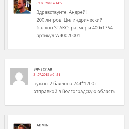
09.08.2018 в 14:50
Здравствуйте, Андрей!
200 литров. Цилиндрический
баллон STAKO, размеры 400х1764,
артикул W40020001
ВЯЧЕСЛАВ
31.07.2018 в 01:51
нужны 2 баллона 244*1200 с
отправкой в Волгоградскую область
ADMIN