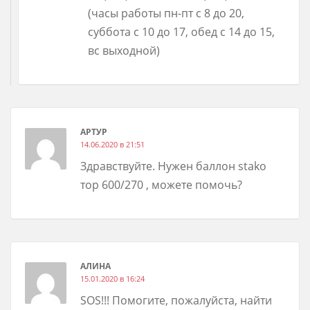
(часы работы пн-пт с 8 до 20,
суббота с 10 до 17, обед с 14 до 15,
вс выходной)
АРТУР
14.06.2020 в 21:51
Здравствуйте. Нужен баллон stako
тор 600/270 , можете помочь?
АЛИНА
15.01.2020 в 16:24
SOS!!! Помогите, пожалуйста, найти