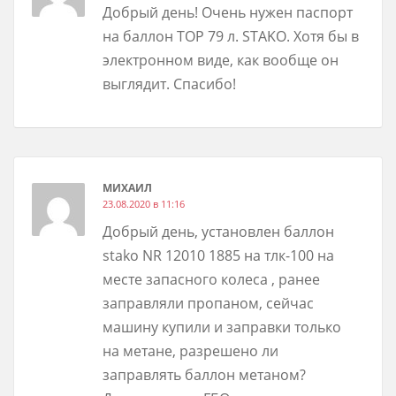
Добрый день! Очень нужен паспорт
на баллон ТОР 79 л. STAKO. Хотя бы в
электронном виде, как вообще он
выглядит. Спасибо!
МИХАИЛ
23.08.2020 в 11:16
Добрый день, установлен баллон
stako NR 12010 1885 на тлк-100 на
месте запасного колеса , ранее
заправляли пропаном, сейчас
машину купили и заправки только
на метане, разрешено ли
заправлять баллон метаном?