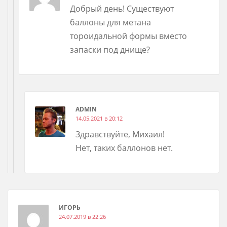
Добрый день! Существуют
баллоны для метана
тороидальной формы вместо
запаски под днище?
ADMIN
14.05.2021 в 20:12
Здравствуйте, Михаил!
Нет, таких баллонов нет.
ИГОРЬ
24.07.2019 в 22:26