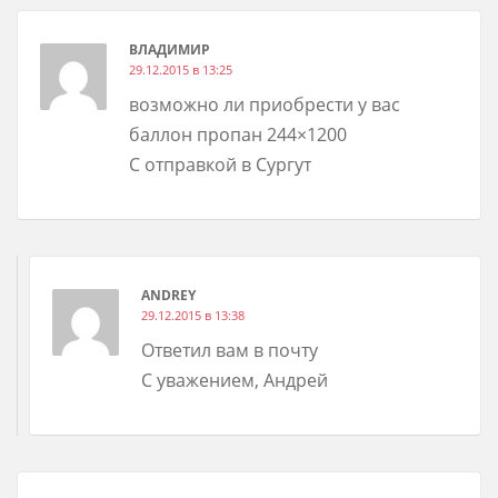
ВЛАДИМИР
29.12.2015 в 13:25
возможно ли приобрести у вас
баллон пропан 244×1200
С отправкой в Сургут
ANDREY
29.12.2015 в 13:38
Ответил вам в почту
С уважением, Андрей