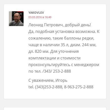
YAKOVLEV
03.03.2016 в 16:49
Леонид Петрович, добрый день!
Да, подобная установка возможна. К
сожалению, такие баллоны редки,
чаще в наличии 35 л, диам. 244 мм,
дл. 820 мм. Для уточнения
комплектации и стоимости
проконсультируйтесь с менеджером
по тел. /343/ 253-2-888
С уважением, Игорь
tel. (343)253-2-888, 8-963-275-2-888