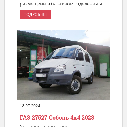
размещены в багажном отделении и ...
ПОДРОБНЕЕ
18.07.2024
ГАЗ 27527 Соболь 4х4 2023
Установка пропанового