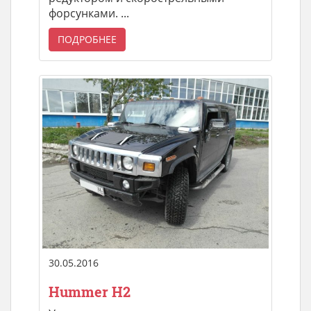
форсунками. ...
ПОДРОБНЕЕ
30.05.2016
Hummer H2