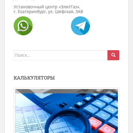
Установочный центр «ЭлитГаз»,
г. Екатеринбург, ул. Шефская, 3АВ
Поиск
для:
КАЛЬКУЛЯТОРЫ