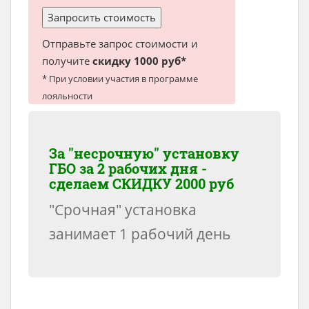
Отправьте запрос стоимости и
получите
скидку 1000 руб*
* При условии участия в программе
лояльности
За "несрочную" установку
ГБО за 2 рабочих дня -
сделаем
СКИДКУ 2000 руб
"Срочная" установка
занимает 1 рабочий день