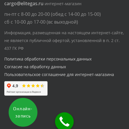
cargo@elitegas.ru
интернет-магазин
пн-пт с 8-00 до 20-00 (обед с 14-00 до 15-00)
сб с 10-00 до 17-00 (вс выходной)
Информация, размещенная на настоящем интернет-сайте,
не является публичной офертой, установленной в п. 2 ст.
437 ГК РФ
Политика обработки персональных данных
Согласие на обработку данных
Пользовательское соглашение для интернет-магазина
Онлайн-
запись