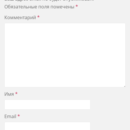
Обязательные поля помечены
*
Комментарий
*
Имя
*
Email
*