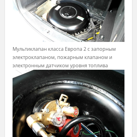
Мультиклапан класса Европа 2 с запорным
электроклапаном, пожарным клапаном и
электронным датчиком уровня топлива