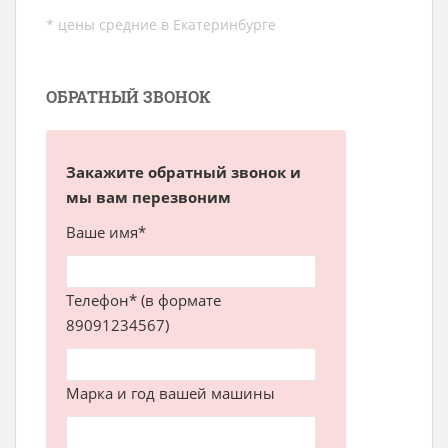
* цены средние в Екатеринбурге
ОБРАТНЫЙ ЗВОНОК
Закажите обратный звонок и
мы вам перезвоним
Ваше имя*
Телефон* (в формате
89091234567)
Марка и год вашей машины