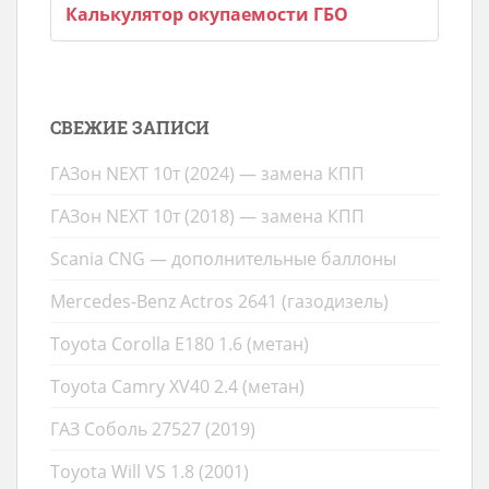
Калькулятор окупаемости ГБО
СВЕЖИЕ ЗАПИСИ
ГАЗон NEXT 10т (2024) — замена КПП
ГАЗон NEXT 10т (2018) — замена КПП
Scania CNG — дополнительные баллоны
Mercedes-Benz Actros 2641 (газодизель)
Toyota Corolla E180 1.6 (метан)
Toyota Camry XV40 2.4 (метан)
ГАЗ Соболь 27527 (2019)
Toyota Will VS 1.8 (2001)