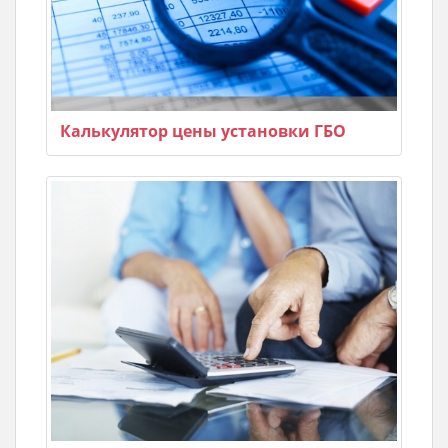
Калькулятор цены установки ГБО