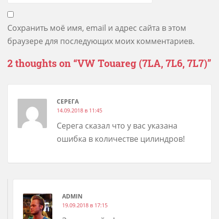
Сохранить моё имя, email и адрес сайта в этом
браузере для последующих моих комментариев.
2 thoughts on “
VW Touareg (7LA, 7L6, 7L7)
”
СЕРЕГА
14.09.2018 в 11:45
Серега сказал что у вас указана
ошибка в количестве цилиндров!
ADMIN
19.09.2018 в 17:15