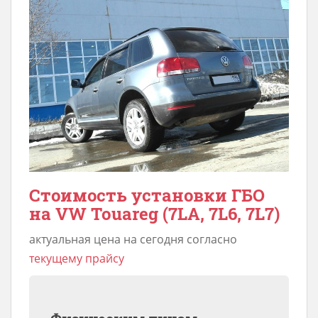
Стоимость установки ГБО
на VW Touareg (7LA, 7L6, 7L7)
актуальная цена на сегодня согласно
текущему прайсу