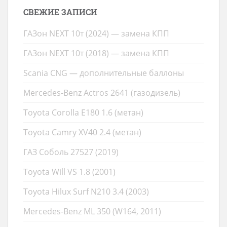
СВЕЖИЕ ЗАПИСИ
ГАЗон NEXT 10т (2024) — замена КПП
ГАЗон NEXT 10т (2018) — замена КПП
Scania CNG — дополнительные баллоны
Mercedes-Benz Actros 2641 (газодизель)
Toyota Corolla E180 1.6 (метан)
Toyota Camry XV40 2.4 (метан)
ГАЗ Соболь 27527 (2019)
Toyota Will VS 1.8 (2001)
Toyota Hilux Surf N210 3.4 (2003)
Mercedes-Benz ML 350 (W164, 2011)