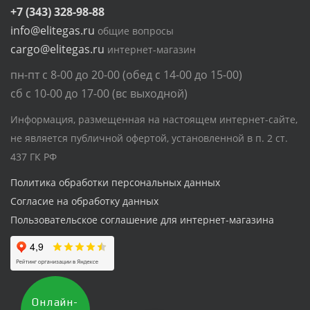
+7 (343) 328-98-88
info@elitegas.ru
общие вопросы
cargo@elitegas.ru
интернет-магазин
пн-пт с 8-00 до 20-00 (обед с 14-00 до 15-00)
сб с 10-00 до 17-00 (вс выходной)
Информация, размещенная на настоящем интернет-сайте,
не является публичной офертой, установленной в п. 2 ст.
437 ГК РФ
Политика обработки персональных данных
Согласие на обработку данных
Пользовательское соглашение для интернет-магазина
Онлайн-