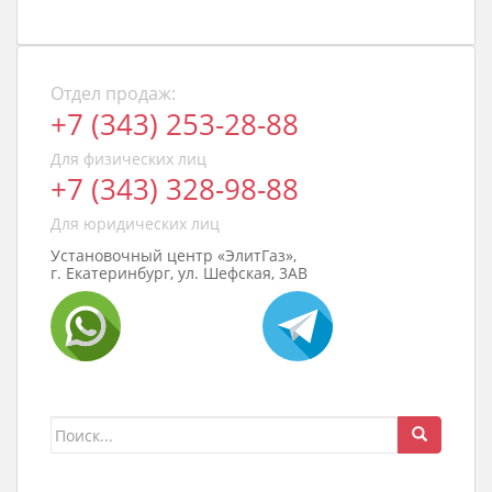
Отдел продаж:
+7 (343) 253-28-88
Для физических лиц
+7 (343) 328-98-88
Для юридических лиц
Установочный центр «ЭлитГаз»,
г. Екатеринбург, ул. Шефская, 3АВ
Поиск
для: