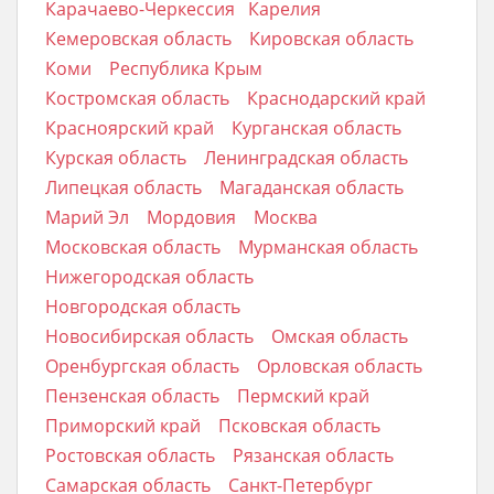
Карачаево-Черкессия
Карелия
Кемеровская область
Кировская область
Коми
Республика Крым
Костромская область
Краснодарский край
Красноярский край
Курганская область
Курская область
Ленинградская область
Липецкая область
Магаданская область
Марий Эл
Мордовия
Москва
Московская область
Мурманская область
Нижегородская область
Новгородская область
Новосибирская область
Омская область
Оренбургская область
Орловская область
Пензенская область
Пермский край
Приморский край
Псковская область
Ростовская область
Рязанская область
Самарская область
Санкт-Петербург