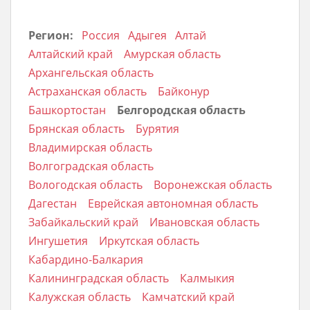
Регион:
Россия
Адыгея
Алтай
Алтайский край
Амурская область
Архангельская область
Астраханская область
Байконур
Башкортостан
Белгородская область
Брянская область
Бурятия
Владимирская область
Волгоградская область
Вологодская область
Воронежская область
Дагестан
Еврейская автономная область
Забайкальский край
Ивановская область
Ингушетия
Иркутская область
Кабардино-Балкария
Калининградская область
Калмыкия
Калужская область
Камчатский край