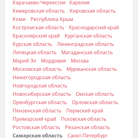
Карачаево-Черкессия
Карелия
Кемеровская область
Кировская область
Коми
Республика Крым
Костромская область
Краснодарский край
Красноярский край
Курганская область
Курская область
Ленинградская область
Липецкая область
Магаданская область
Марий Эл
Мордовия
Москва
Московская область
Мурманская область
Нижегородская область
Новгородская область
Новосибирская область
Омская область
Оренбургская область
Орловская область
Пензенская область
Пермский край
Приморский край
Псковская область
Ростовская область
Рязанская область
Самарская область
Санкт-Петербург