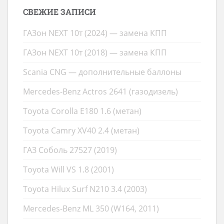
СВЕЖИЕ ЗАПИСИ
ГАЗон NEXT 10т (2024) — замена КПП
ГАЗон NEXT 10т (2018) — замена КПП
Scania CNG — дополнительные баллоны
Mercedes-Benz Actros 2641 (газодизель)
Toyota Corolla E180 1.6 (метан)
Toyota Camry XV40 2.4 (метан)
ГАЗ Соболь 27527 (2019)
Toyota Will VS 1.8 (2001)
Toyota Hilux Surf N210 3.4 (2003)
Mercedes-Benz ML 350 (W164, 2011)