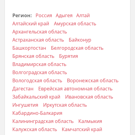
Регион:
Россия
Адыгея
Алтай
Алтайский край
Амурская область
Архангельская область
Астраханская область
Байконур
Башкортостан
Белгородская область
Брянская область
Бурятия
Владимирская область
Волгоградская область
Вологодская область
Воронежская область
Дагестан
Еврейская автономная область
Забайкальский край
Ивановская область
Ингушетия
Иркутская область
Кабардино-Балкария
Калининградская область
Калмыкия
Калужская область
Камчатский край