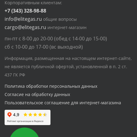
Корпоративным клиентам:
+7 (343) 328-98-88
info@elitegas.ru
общие вопросы
cargo@elitegas.ru
интернет-магазин
пн-пт с 8-00 до 20-00 (обед с 14-00 до 15-00)
сб с 10-00 до 17-00 (вс выходной)
Информация, размещенная на настоящем интернет-сайте,
не является публичной офертой, установленной в п. 2 ст.
437 ГК РФ
Политика обработки персональных данных
Согласие на обработку данных
Пользовательское соглашение для интернет-магазина