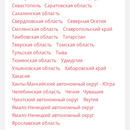
Севастополь
Саратовская область
Сахалинская область
Свердловская область
Северная Осетия
Смоленская область
Ставропольский край
Тамбовская область
Татарстан
Тверская область
Томская область
Тульская область
Тыва
Тюменская область
Удмуртия
Ульяновская область
Хабаровский край
Хакасия
Ханты-Мансийский автономный округ - Югра
Челябинская область
Чечня
Чувашия
Чукотский автономный округ
Якутия
Ямало-Ненецкий автономный округ
Ямало-Ненецкий автономный округ
Ярославская область