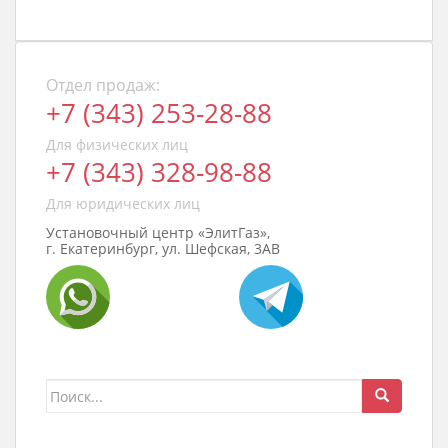
Отдел продаж:
+7 (343) 253-28-88
Для физических лиц
+7 (343) 328-98-88
Для юридических лиц
Установочный центр «ЭлитГаз»,
г. Екатеринбург, ул. Шефская, 3АВ
Поиск
для: