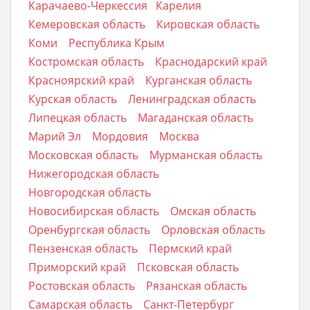
Карачаево-Черкессия
Карелия
Кемеровская область
Кировская область
Коми
Республика Крым
Костромская область
Краснодарский край
Красноярский край
Курганская область
Курская область
Ленинградская область
Липецкая область
Магаданская область
Марий Эл
Мордовия
Москва
Московская область
Мурманская область
Нижегородская область
Новгородская область
Новосибирская область
Омская область
Оренбургская область
Орловская область
Пензенская область
Пермский край
Приморский край
Псковская область
Ростовская область
Рязанская область
Самарская область
Санкт-Петербург