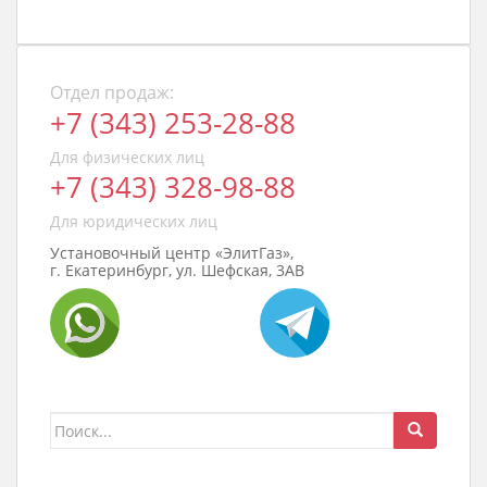
Отдел продаж:
+7 (343) 253-28-88
Для физических лиц
+7 (343) 328-98-88
Для юридических лиц
Установочный центр «ЭлитГаз»,
г. Екатеринбург, ул. Шефская, 3АВ
Поиск
для: