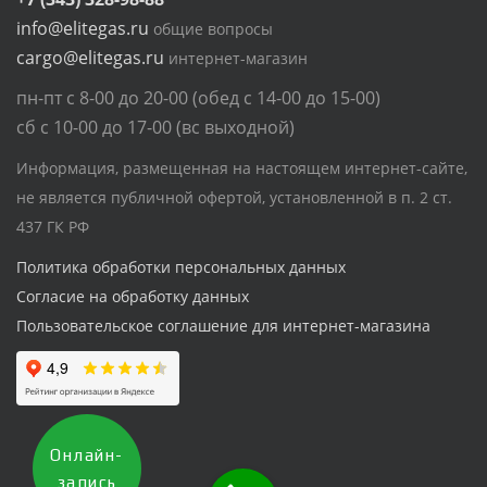
info@elitegas.ru
общие вопросы
cargo@elitegas.ru
интернет-магазин
пн-пт с 8-00 до 20-00 (обед с 14-00 до 15-00)
сб с 10-00 до 17-00 (вс выходной)
Информация, размещенная на настоящем интернет-сайте,
не является публичной офертой, установленной в п. 2 ст.
437 ГК РФ
Политика обработки персональных данных
Согласие на обработку данных
Пользовательское соглашение для интернет-магазина
Онлайн-
запись