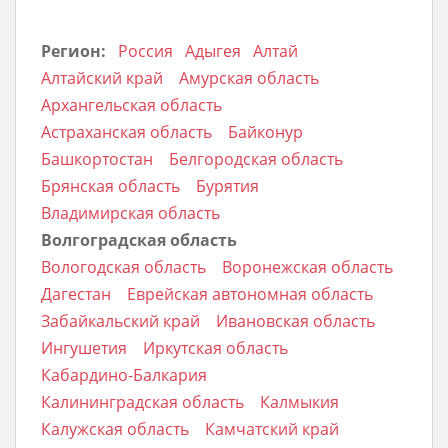
Регион:
Россия
Адыгея
Алтай
Алтайский край
Амурская область
Архангельская область
Астраханская область
Байконур
Башкортостан
Белгородская область
Брянская область
Бурятия
Владимирская область
Волгоградская область
Вологодская область
Воронежская область
Дагестан
Еврейская автономная область
Забайкальский край
Ивановская область
Ингушетия
Иркутская область
Кабардино-Балкария
Калининградская область
Калмыкия
Калужская область
Камчатский край