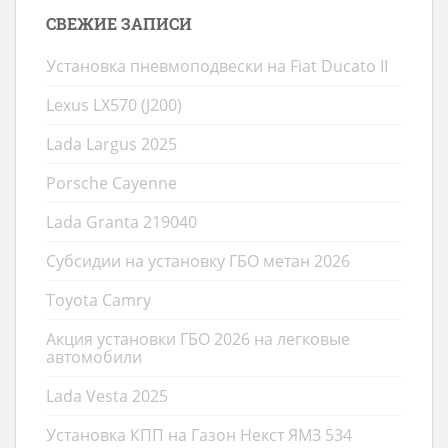
СВЕЖИЕ ЗАПИСИ
Установка пневмоподвески на Fiat Ducato II
Lexus LX570 (J200)
Lada Largus 2025
Porsche Cayenne
Lada Granta 219040
Субсидии на установку ГБО метан 2026
Toyota Camry
Акция установки ГБО 2026 на легковые
автомобили
Lada Vesta 2025
Установка КПП на Газон Некст ЯМЗ 534