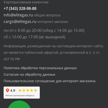
Корпоративным клиентам:
+7 (343) 328-98-88
info@elitegas.ru
общие вопросы
cargo@elitegas.ru
интернет-магазин
пн-пт с 8-00 до 20-00 (обед с 14-00 до 15-00)
сб с 10-00 до 17-00 (вс выходной)
Информация, размещенная на настоящем интернет-сайте,
не является публичной офертой, установленной в п. 2 ст.
437 ГК РФ
Политика обработки персональных данных
Согласие на обработку данных
Пользовательское соглашение для интернет-магазина