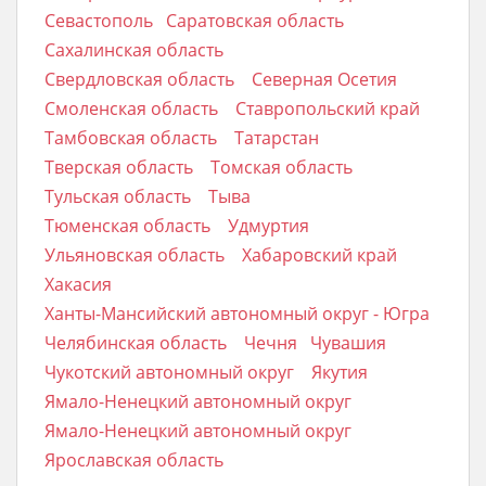
Севастополь
Саратовская область
Сахалинская область
Свердловская область
Северная Осетия
Смоленская область
Ставропольский край
Тамбовская область
Татарстан
Тверская область
Томская область
Тульская область
Тыва
Тюменская область
Удмуртия
Ульяновская область
Хабаровский край
Хакасия
Ханты-Мансийский автономный округ - Югра
Челябинская область
Чечня
Чувашия
Чукотский автономный округ
Якутия
Ямало-Ненецкий автономный округ
Ямало-Ненецкий автономный округ
Ярославская область