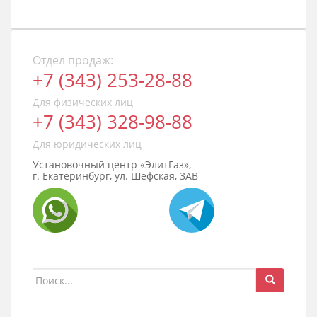
Отдел продаж:
+7 (343) 253-28-88
Для физических лиц
+7 (343) 328-98-88
Для юридических лиц
Установочный центр «ЭлитГаз»,
г. Екатеринбург, ул. Шефская, 3АВ
Поиск
для: