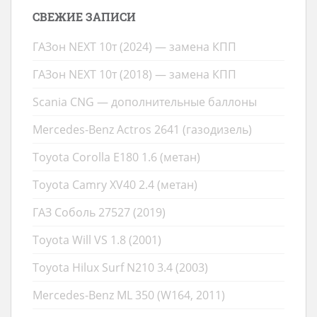
СВЕЖИЕ ЗАПИСИ
ГАЗон NEXT 10т (2024) — замена КПП
ГАЗон NEXT 10т (2018) — замена КПП
Scania CNG — дополнительные баллоны
Mercedes-Benz Actros 2641 (газодизель)
Toyota Corolla E180 1.6 (метан)
Toyota Camry XV40 2.4 (метан)
ГАЗ Соболь 27527 (2019)
Toyota Will VS 1.8 (2001)
Toyota Hilux Surf N210 3.4 (2003)
Mercedes-Benz ML 350 (W164, 2011)