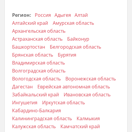
Регион:
Россия
Адыгея
Алтай
Алтайский край
Амурская область
Архангельская область
Астраханская область
Байконур
Башкортостан
Белгородская область
Брянская область
Бурятия
Владимирская область
Волгоградская область
Вологодская область
Воронежская область
Дагестан
Еврейская автономная область
Забайкальский край
Ивановская область
Ингушетия
Иркутская область
Кабардино-Балкария
Калининградская область
Калмыкия
Калужская область
Камчатский край