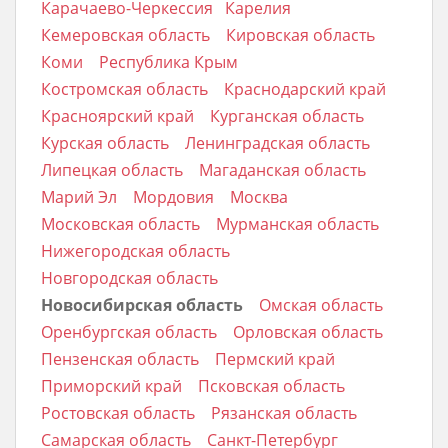
Карачаево-Черкессия
Карелия
Кемеровская область
Кировская область
Коми
Республика Крым
Костромская область
Краснодарский край
Красноярский край
Курганская область
Курская область
Ленинградская область
Липецкая область
Магаданская область
Марий Эл
Мордовия
Москва
Московская область
Мурманская область
Нижегородская область
Новгородская область
Новосибирская область
Омская область
Оренбургская область
Орловская область
Пензенская область
Пермский край
Приморский край
Псковская область
Ростовская область
Рязанская область
Самарская область
Санкт-Петербург