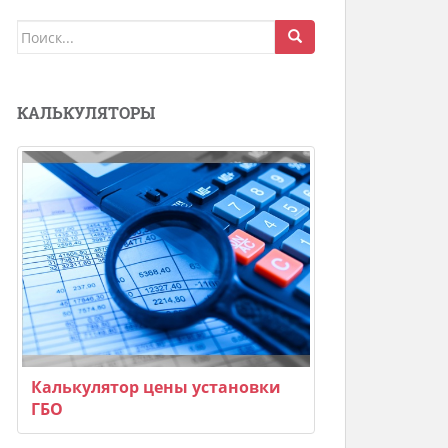
Поиск
для:
КАЛЬКУЛЯТОРЫ
Калькулятор цены установки
ГБО