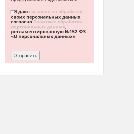
Я даю
согласие на обработку
своих персональных данных
согласно
Политике обработки
персональных данных
,
регламентированную №152-ФЗ
«О персональных данных»