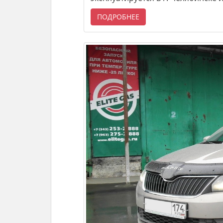
ПОДРОБНЕЕ