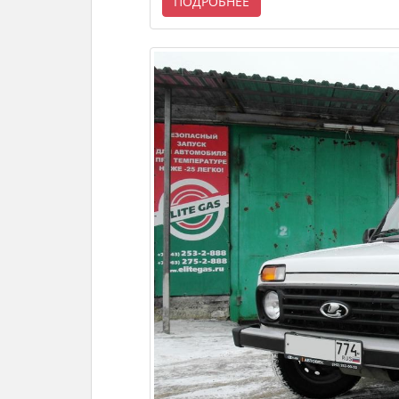
ПОДРОБНЕЕ