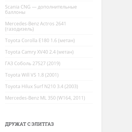
Scania CNG — дополнительные
баллоны
Mercedes-Benz Actros 2641
(газодизель)
Toyota Corolla E180 1.6 (метан)
Toyota Camry XV40 2.4 (метан)
ГАЗ Соболь 27527 (2019)
Toyota Will VS 1.8 (2001)
Toyota Hilux Surf N210 3.4 (2003)
Mercedes-Benz ML 350 (W164, 2011)
ДРУЖАТ С ЭЛИТГАЗ