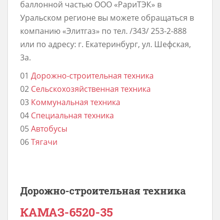
баллонной частью ООО «РариТЭК» в
Уральском регионе вы можете обращаться в
компанию «Элитгаз» по тел. /343/ 253-2-888
или по адресу: г. Екатеринбург, ул. Шефская,
3а.
01
Дорожно-строительная техника
02
Сельскохозяйственная техника
03
Коммунальная техника
04
Специальная техника
05
Автобусы
06
Тягачи
Дорожно-строительная техника
КАМАЗ-6520-35